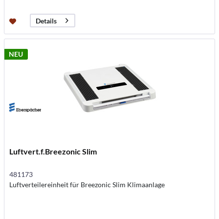
Details
NEU
Luftvert.f.Breezonic Slim
481173
Luftverteilereinheit für Breezonic Slim Klimaanlage