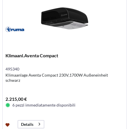
Klimaanl.Aventa Compact
495340
Klimaanlage Aventa Compact 230V,1700W Außeneinheit
schwarz
2.215,00 €
6 pezzi immediatamente disponibili
Details