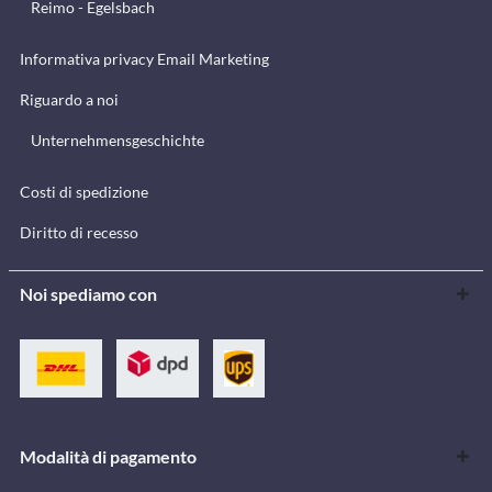
Reimo - Egelsbach
Informativa privacy Email Marketing
Riguardo a noi
Unternehmensgeschichte
Costi di spedizione
Diritto di recesso
Noi spediamo con
Modalità di pagamento