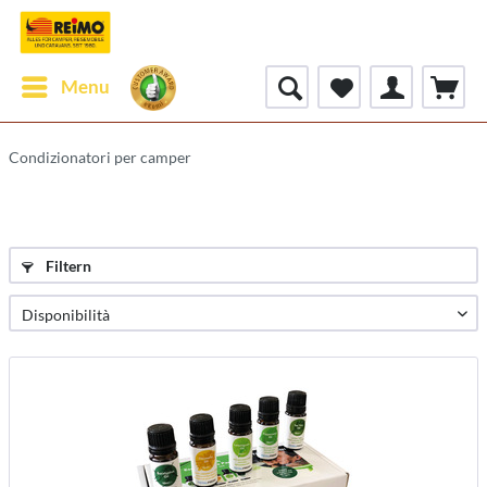
Menu
Condizionatori per camper
Filtern