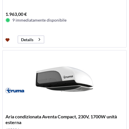
1.963,00 €
9 immediatamente disponibile
Details
Aria condizionata Aventa Compact, 230V, 1700W unità
esterna