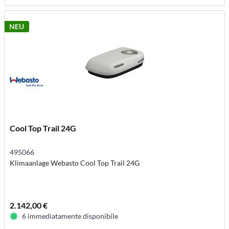
NEU
Cool Top Trail 24G
495066
Klimaanlage Webasto Cool Top Trail 24G
2.142,00 €
6 immediatamente disponibile