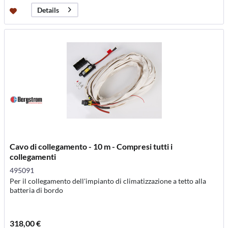
Details
Cavo di collegamento - 10 m - Compresi tutti i
collegamenti
495091
Per il collegamento dell'impianto di climatizzazione a tetto alla
batteria di bordo
318,00 €