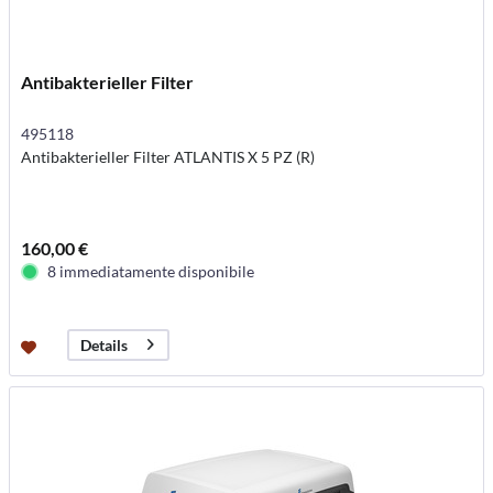
Antibakterieller Filter
495118
Antibakterieller Filter ATLANTIS X 5 PZ (R)
160,00 €
8 immediatamente disponibile
Details