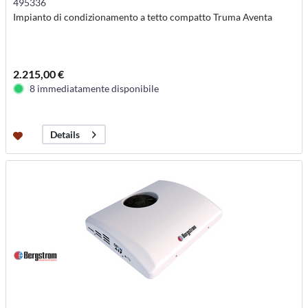
495336
Impianto di condizionamento a tetto compatto Truma Aventa
2.215,00 €
8 immediatamente disponibile
Details