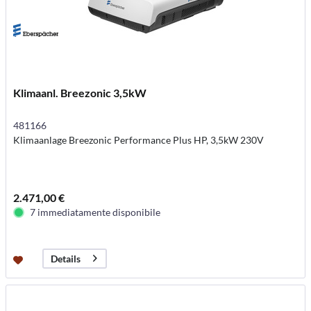
Klimaanl. Breezonic 3,5kW
481166
Klimaanlage Breezonic Performance Plus HP, 3,5kW 230V
2.471,00 €
7 immediatamente disponibile
Details