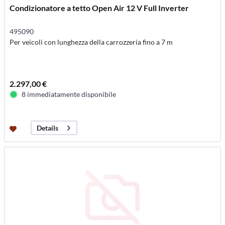
Condizionatore a tetto Open Air 12 V Full Inverter
495090
Per veicoli con lunghezza della carrozzeria fino a 7 m
2.297,00 €
8 immediatamente disponibile
Details