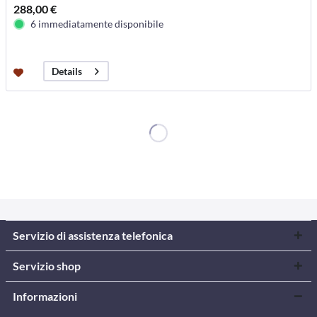
288,00 €
6 immediatamente disponibile
Details
Servizio di assistenza telefonica
Servizio shop
Informazioni