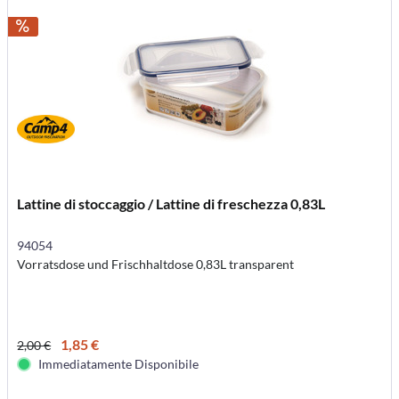
Lattine di stoccaggio / Lattine di freschezza 0,83L
94054
Vorratsdose und Frischhaltdose 0,83L transparent
1,85 €
2,00 €
Immediatamente Disponibile