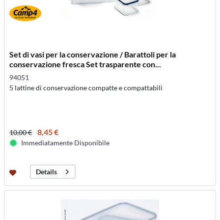
Set di vasi per la conservazione / Barattoli per la
conservazione fresca Set trasparente con...
94051
5 lattine di conservazione compatte e compattabili
8,45 €
10,00 €
Immediatamente Disponibile
Details