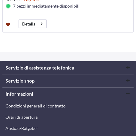
7 pezzi immediatamente disponibili
Details
Servizio di assistenza telefonica
Servizio shop
Informazioni
Condizioni generali di contratto
Orari di apertura
Ausbau-Ratgeber