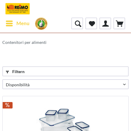
Menu
Contenitori per alimenti
Filtern