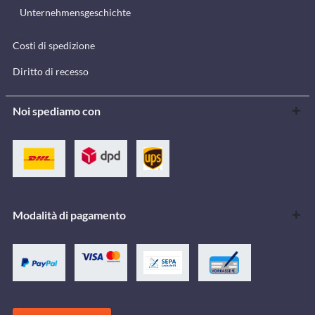
Unternehmensgeschichte
Costi di spedizione
Diritto di recesso
Noi spediamo con
Modalità di pagamento