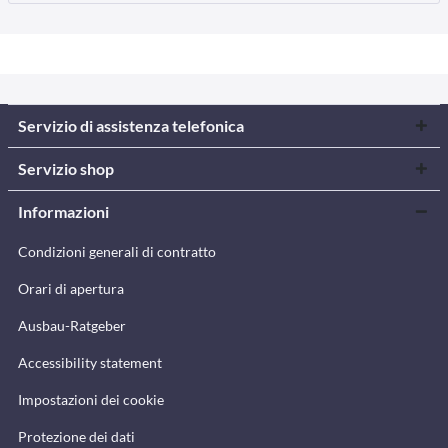
Servizio di assistenza telefonica
Servizio shop
Informazioni
Condizioni generali di contratto
Orari di apertura
Ausbau-Ratgeber
Accessibility statement
Impostazioni dei cookie
Protezione dei dati