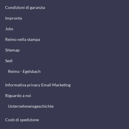
Condizioni di garanzia
Impronta
Jobs
Reimo nella stampa
Sitemap
Sedi
Reimo - Egelsbach
Informativa privacy Email Marketing
Riguardo a noi
Unternehmensgeschichte
Costi di spedizione