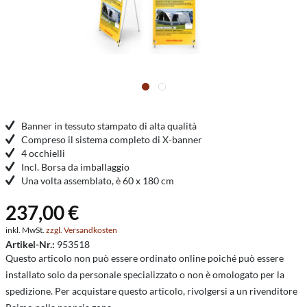
Banner in tessuto stampato di alta qualità
Compreso il sistema completo di X-banner
4 occhielli
Incl. Borsa da imballaggio
Una volta assemblato, è 60 x 180 cm
237,00 €
inkl. MwSt.
zzgl. Versandkosten
Artikel-Nr.:
953518
Questo articolo non può essere ordinato online poiché può essere
installato solo da personale specializzato o non è omologato per la
spedizione. Per acquistare questo articolo, rivolgersi a un rivenditore