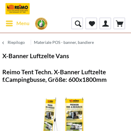
Menu
Riepilogo
Materiale POS - banner, bandiere
X-Banner Luftzelte Vans
Reimo Tent Techn. X-Banner Luftzelte
f.Campingbusse, Größe: 600x1800mm