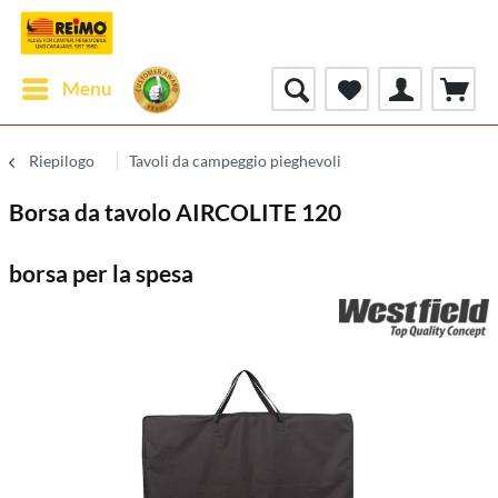
Menu
Riepilogo
Tavoli da campeggio pieghevoli
Borsa da tavolo AIRCOLITE 120
borsa per la spesa