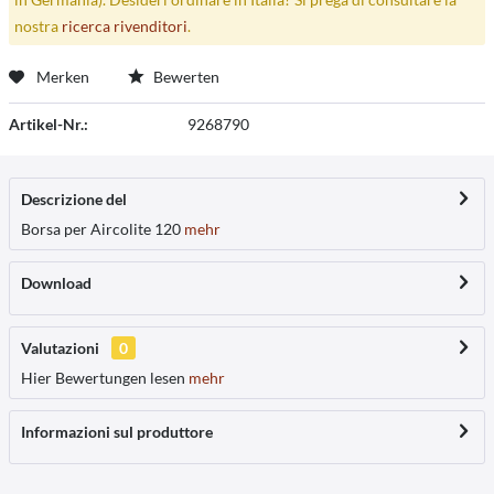
nostra
ricerca rivenditori
.
Merken
Bewerten
Artikel-Nr.:
9268790
Descrizione del
Borsa per Aircolite 120
mehr
Download
Valutazioni
0
Hier Bewertungen lesen
mehr
Informazioni sul produttore