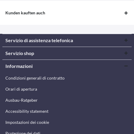
Kunden kauften auch
Servizio di assistenza telefonica
Servizio shop
Informazioni
Condizioni generali di contratto
Orari di apertura
Ausbau-Ratgeber
Accessibility statement
Impostazioni dei cookie
Protezione dei dati