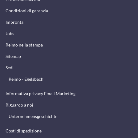
Condizioni di garanzia
Impronta
Jobs
Reimo nella stampa
Sitemap
Sedi
Reimo - Egelsbach
Informativa privacy Email Marketing
Riguardo a noi
Unternehmensgeschichte
Costi di spedizione