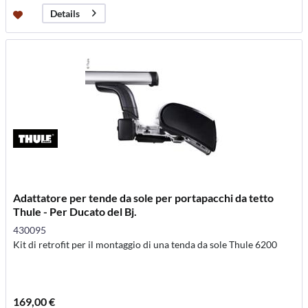
Details
Adattatore per tende da sole per portapacchi da tetto
Thule - Per Ducato del Bj.
430095
Kit di retrofit per il montaggio di una tenda da sole Thule 6200
169,00 €