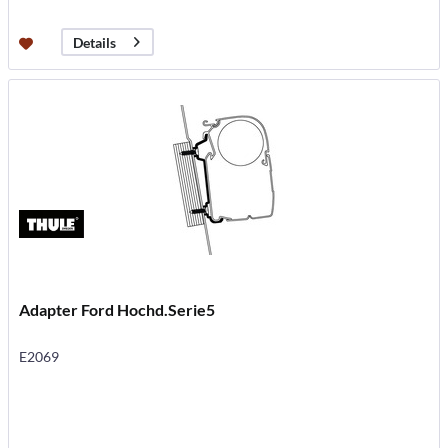
Details
Adapter Ford Hochd.Serie5
E2069