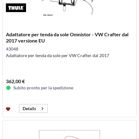
Adattatore per tenda da sole Omnistor - VW Crafter dal
2017 versione EU
43048
Adattatore per tenda da sole per VW Crafter dal 2017
362,00 €
Subito pronto per la spedizione
Details