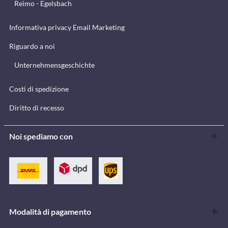
Reimo - Egelsbach
Informativa privacy Email Marketing
Riguardo a noi
Unternehmensgeschichte
Costi di spedizione
Diritto di recesso
Noi spediamo con
Modalità di pagamento