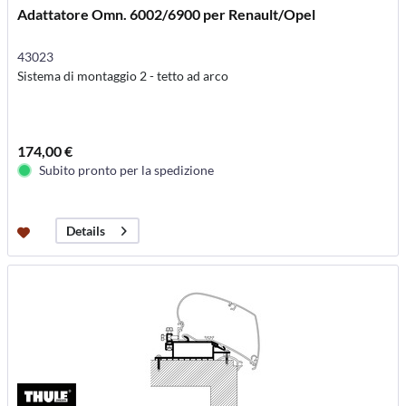
Adattatore Omn. 6002/6900 per Renault/Opel
43023
Sistema di montaggio 2 - tetto ad arco
174,00 €
Subito pronto per la spedizione
Details