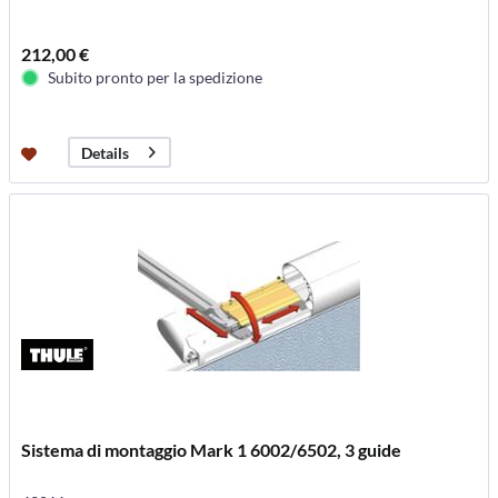
212,00 €
Subito pronto per la spedizione
Details
Sistema di montaggio Mark 1 6002/6502, 3 guide