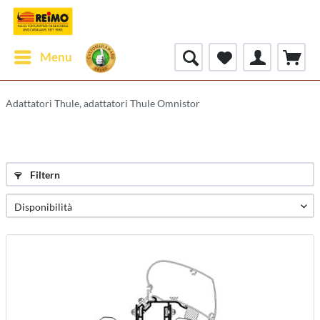
Menu
Adattatori Thule, adattatori Thule Omnistor
Filtern