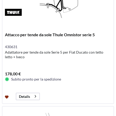
Attacco per tende da sole Thule Omnistor serie 5
430631
Adattatore per tende da sole Serie 5 per Fiat Ducato con tetto
letto + Iveco
178,00 €
Subito pronto per la spedizione
Details