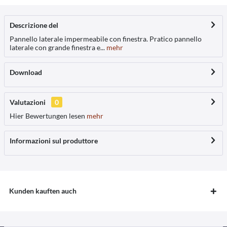
Descrizione del
Pannello laterale impermeabile con finestra. Pratico pannello
laterale con grande finestra e...
mehr
Download
Valutazioni
0
Hier Bewertungen lesen
mehr
Informazioni sul produttore
Kunden kauften auch