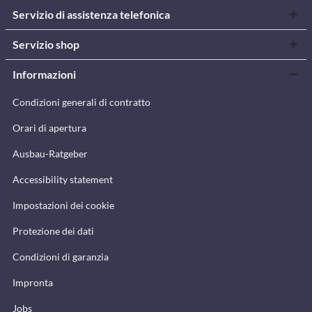
Servizio di assistenza telefonica
Servizio shop
Informazioni
Condizioni generali di contratto
Orari di apertura
Ausbau-Ratgeber
Accessibility statement
Impostazioni dei cookie
Protezione dei dati
Condizioni di garanzia
Impronta
Jobs