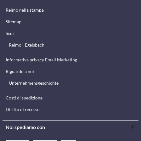
Reimo nella stampa
Sitemap
Sedi
Reimo - Egelsbach
Informativa privacy Email Marketing
Riguardo a noi
Unternehmensgeschichte
Costi di spedizione
Diritto di recesso
Noi spediamo con