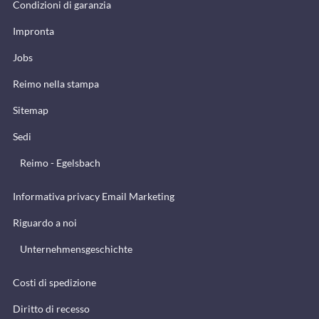
Condizioni di garanzia
Impronta
Jobs
Reimo nella stampa
Sitemap
Sedi
Reimo - Egelsbach
Informativa privacy Email Marketing
Riguardo a noi
Unternehmensgeschichte
Costi di spedizione
Diritto di recesso