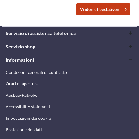
Widerruf bestätigen
Servizio di assistenza telefonica
Servizio shop
Informazioni
Condizioni generali di contratto
Orari di apertura
Ausbau-Ratgeber
Accessibility statement
Impostazioni dei cookie
Protezione dei dati