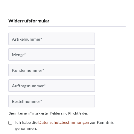
Widerrufsformular
Die mit einem * markierten Felder sind Pflichtfelder.
Ich habe die
Datenschutzbestimmungen
zur Kenntnis
genommen.