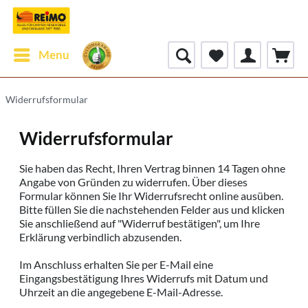
Menu
Widerrufsformular
Widerrufsformular
Sie haben das Recht, Ihren Vertrag binnen 14 Tagen ohne
Angabe von Gründen zu widerrufen. Über dieses
Formular können Sie Ihr Widerrufsrecht online ausüben.
Bitte füllen Sie die nachstehenden Felder aus und klicken
Sie anschließend auf "Widerruf bestätigen", um Ihre
Erklärung verbindlich abzusenden.
Im Anschluss erhalten Sie per E-Mail eine
Eingangsbestätigung Ihres Widerrufs mit Datum und
Uhrzeit an die angegebene E-Mail-Adresse.