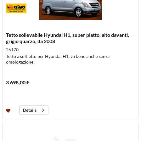
Tetto sollevabile Hyundai H1, super piatto, alto davanti,
grigio quarzo, da 2008
26170
Tetto a soffietto per Hyundai H1, va bene anche senza
omologazione!
3.698,00 €
Details