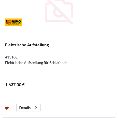
Elektrische Aufstellung
41310E
Elektrische Aufstellung für Schlafdach
1.637,00 €
Details