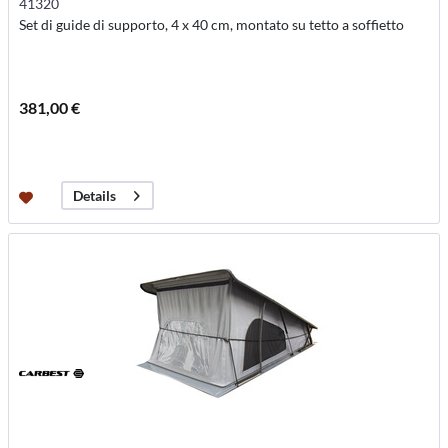
41320
Set di guide di supporto, 4 x 40 cm, montato su tetto a soffietto
381,00 €
Details