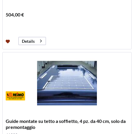
504,00 €
Details
Guide montate su tetto a soffietto, 4 pz. da 40 cm, solo da
premontaggio