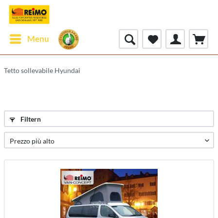
Menu
Tetto sollevabile Hyundai
Filtern