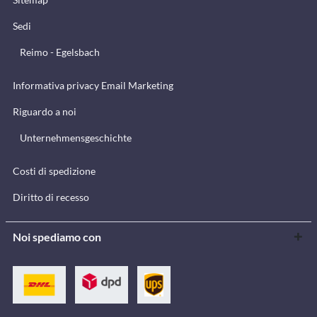
Sedi
Reimo - Egelsbach
Informativa privacy Email Marketing
Riguardo a noi
Unternehmensgeschichte
Costi di spedizione
Diritto di recesso
Noi spediamo con