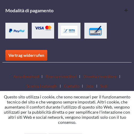
Modalità di pagamento
Vertrag widerrufen
Area download
Ricerca rivenditori
Diventa rivenditore
Scarica i cataloghi
Contatto
Jobs
Sedi
Questo sito utilizza i cookie, che sono necessari per il funzionamento
tecnico del sito e che vengono sempre impostati. Altri cookie, che
aumentano il comfort durante l'utilizzo di questo sito Web, vengono
utilizzati per la pubblicità diretta o per semplificare l'interazione con
altri siti Web e social network, vengono impostati solo con il tuo
consenso.