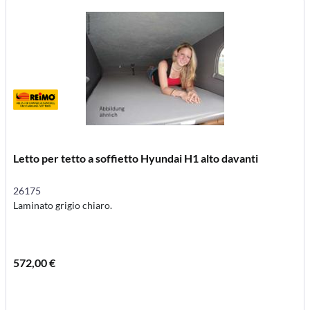
Letto per tetto a soffietto Hyundai H1 alto davanti
26175
Laminato grigio chiaro.
572,00 €