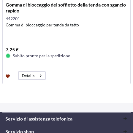
Gomma di bloccaggio del soffietto della tenda con sgancio
rapido
442201
Gomma di bloccaggio per tende da tetto
7,25 €
Subito pronto per la spedizione
Details
Servizio di assistenza telefonica
Servizio shop