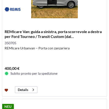
REMIcare Van: guida a sinistra, porta scorrevole a destra
per Ford Tourneo / Transit Custom (dal...
350705
REMIcare Urbanvan – Porta con zanzariera
400,00 €
Subito pronto per la spedizione
Details
NEU