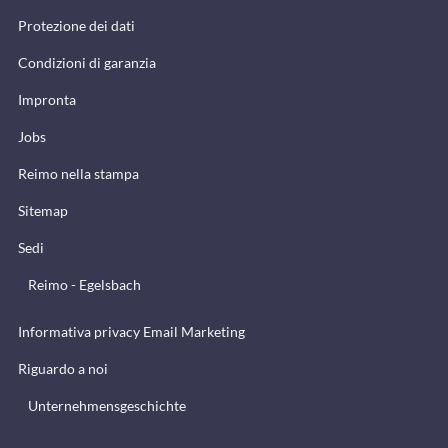
Protezione dei dati
Condizioni di garanzia
Impronta
Jobs
Reimo nella stampa
Sitemap
Sedi
Reimo - Egelsbach
Informativa privacy Email Marketing
Riguardo a noi
Unternehmensgeschichte