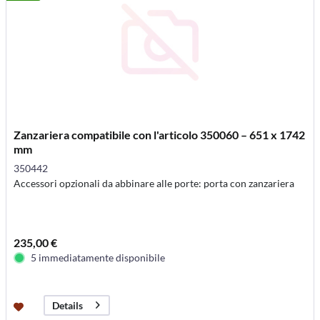
Zanzariera compatibile con l'articolo 350060 – 651 x 1742
mm
350442
Accessori opzionali da abbinare alle porte: porta con zanzariera
235,00 €
5 immediatamente disponibile
Details