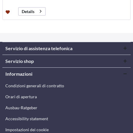
Details
Servizio di assistenza telefonica
Servizio shop
Informazioni
Condizioni generali di contratto
Orari di apertura
Ausbau-Ratgeber
Accessibility statement
Impostazioni dei cookie