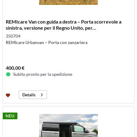
REMIcare Van con guida a destra – Porta scorrevole a
sinistra, versione per il Regno Unito, per...
350704
REMIcare Urbanvan – Porta con zanzariera
400,00 €
Subito pronto per la spedizione
Details
NEU