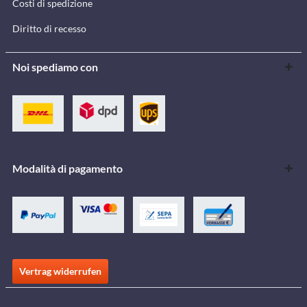
Costi di spedizione
Diritto di recesso
Noi spediamo con
Modalità di pagamento
Vertrag widerrufen