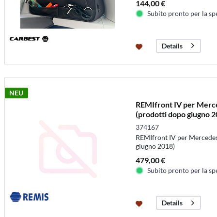
144,00 €
Subito pronto per la sp
Details
NEU
REMIfront IV per Merc
(prodotti dopo giugno 
374167
REMIfront IV per Mercedes
giugno 2018)
479,00 €
Subito pronto per la sp
Details