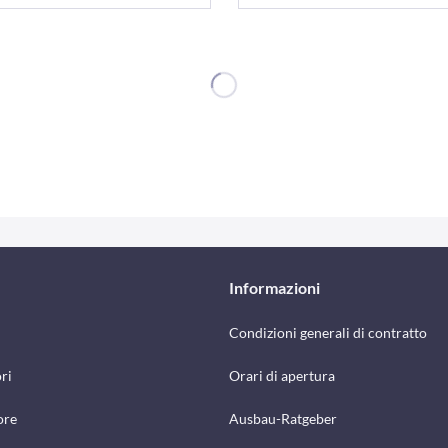
Informazioni
Condizioni generali di contratto
ri
Orari di apertura
ore
Ausbau-Ratgeber