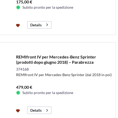
175,00 €
Subito pronto per la spedizione
Details
REMIfront IV per Mercedes-Benz Sprinter
(prodotti dopo giugno 2018) – Parabrezza
374168
REMIfront IV per Mercedes-Benz Sprinter (dal 2018 in poi)
479,00 €
Subito pronto per la spedizione
Details