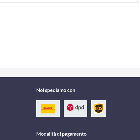
Noi spediamo con
Modalità di pagamento