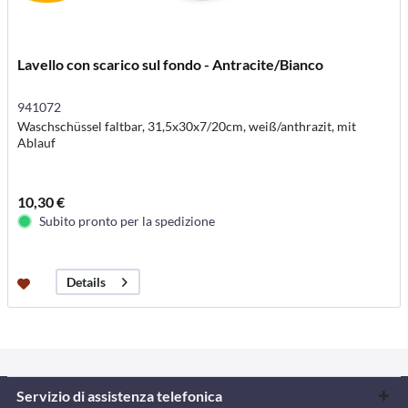
Lavello con scarico sul fondo - Antracite/Bianco
941072
Waschschüssel faltbar, 31,5x30x7/20cm, weiß/anthrazit, mit
Ablauf
10,30 €
Subito pronto per la spedizione
Details
Servizio di assistenza telefonica