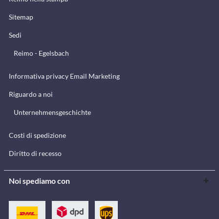
Sitemap
Sedi
Reimo - Egelsbach
Informativa privacy Email Marketing
Riguardo a noi
Unternehmensgeschichte
Costi di spedizione
Diritto di recesso
Noi spediamo con