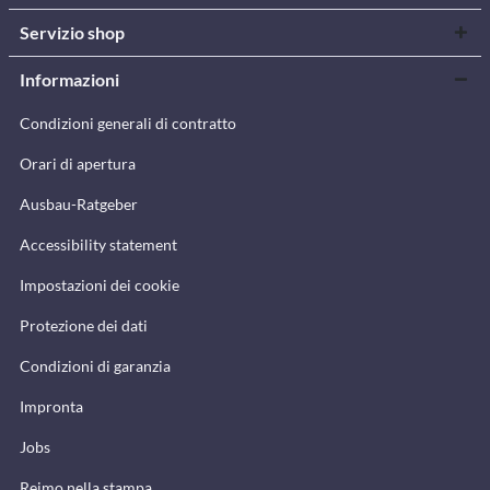
Servizio shop
Informazioni
Condizioni generali di contratto
Orari di apertura
Ausbau-Ratgeber
Accessibility statement
Impostazioni dei cookie
Protezione dei dati
Condizioni di garanzia
Impronta
Jobs
Reimo nella stampa