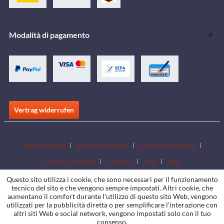
Modalità di pagamento
Vertrag widerrufen
Area download
Ricerca rivenditori
Diventa rivenditore
Scarica i cataloghi
Contatto
Jobs
Sedi
Questo sito utilizza i cookie, che sono necessari per il funzionamento
tecnico del sito e che vengono sempre impostati. Altri cookie, che
aumentano il comfort durante l'utilizzo di questo sito Web, vengono
utilizzati per la pubblicità diretta o per semplificare l'interazione con
altri siti Web e social network, vengono impostati solo con il tuo
consenso.