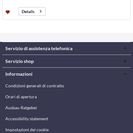
Details
Servizio di assistenza telefonica
Servizio shop
Informazioni
Condizioni generali di contratto
Orari di apertura
Ausbau-Ratgeber
Accessibility statement
Impostazioni dei cookie