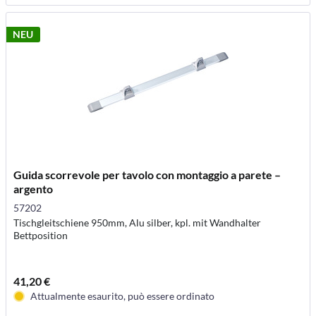
NEU
Guida scorrevole per tavolo con montaggio a parete –
argento
57202
Tischgleitschiene 950mm, Alu silber, kpl. mit Wandhalter
Bettposition
41,20 €
Attualmente esaurito, può essere ordinato