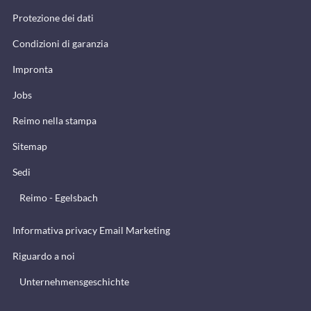
Protezione dei dati
Condizioni di garanzia
Impronta
Jobs
Reimo nella stampa
Sitemap
Sedi
Reimo - Egelsbach
Informativa privacy Email Marketing
Riguardo a noi
Unternehmensgeschichte