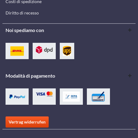
Costi di spedizione
Diritto di recesso
Noi spediamo con
Modalità di pagamento
Vertrag widerrufen