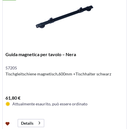
Guida magnetica per tavolo – Nera
57205
Tischgleitschiene magnetisch,600mm +Tischhalter schwarz
61,80 €
Attualmente esaurito, può essere ordinato
Details