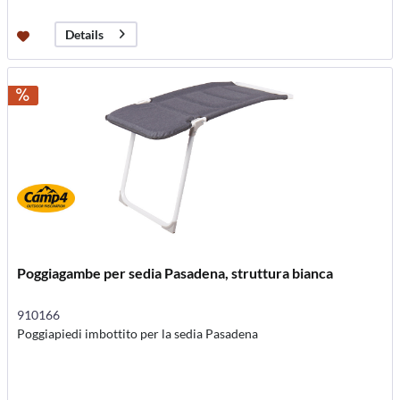
Details
Poggiagambe per sedia Pasadena, struttura bianca
910166
Poggiapiedi imbottito per la sedia Pasadena