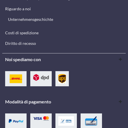
Riguardo a noi
Unternehmensgeschichte
Costi di spedizione
Diritto di recesso
Noi spediamo con
Modalità di pagamento