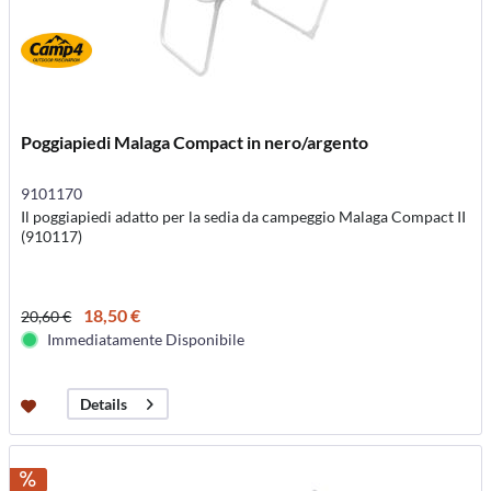
Poggiapiedi Malaga Compact in nero/argento
9101170
Il poggiapiedi adatto per la sedia da campeggio Malaga Compact II
(910117)
18,50 €
20,60 €
Immediatamente Disponibile
Details