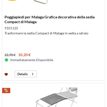
Poggiapiedi per Malaga Grafica decorativa della sedia
Compact di Malaga
9101120
Trasformare la sedia Compact di Malaga in sedia a sdraio
10,20 €
22,70 €
Immediatamente Disponibile
Details