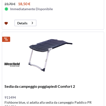
18,50 €
23,70 €
Immediatamente Disponibile
Details
Sedia da campeggio poggiapiedi Comfort 2
911494
Fishbone blue, si adatta alla sedia da campeggio Paddico PR