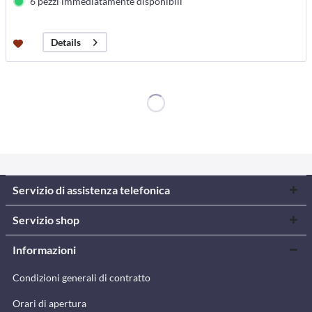
6 pezzi immediatamente disponibili
Details
Servizio di assistenza telefonica
Servizio shop
Informazioni
Condizioni generali di contratto
Orari di apertura