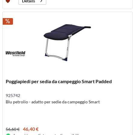
Details
Poggiapiedi per sedia da campeggio Smart Padded
925742
Blu petrolio - adatto per sedie da campeggio Smart
46,40 €
56,60 €