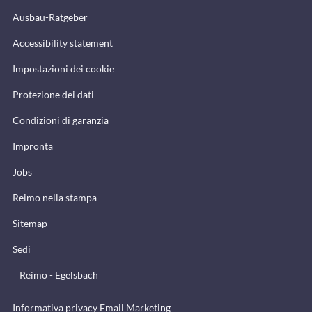
Ausbau-Ratgeber
Accessibility statement
Impostazioni dei cookie
Protezione dei dati
Condizioni di garanzia
Impronta
Jobs
Reimo nella stampa
Sitemap
Sedi
Reimo - Egelsbach
Informativa privacy Email Marketing