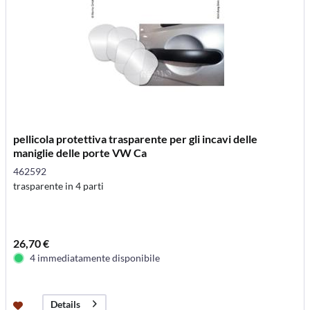
pellicola protettiva trasparente per gli incavi delle
maniglie delle porte VW Ca
462592
trasparente in 4 parti
26,70 €
4 immediatamente disponibile
Details