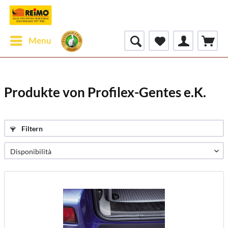
Menu
Produkte von Profilex-Gentes e.K.
Filtern