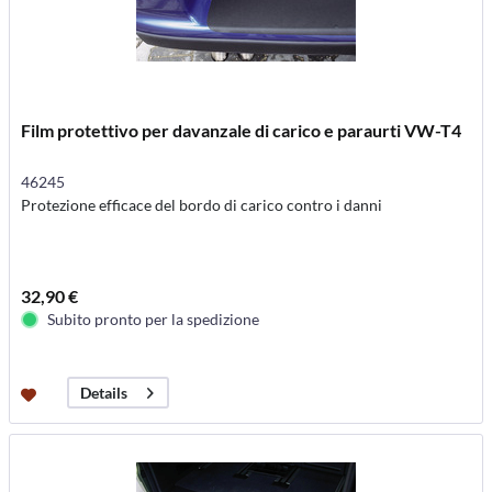
Film protettivo per davanzale di carico e paraurti VW-T4
46245
Protezione efficace del bordo di carico contro i danni
32,90 €
Subito pronto per la spedizione
Details