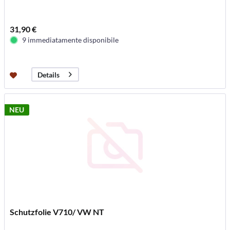
31,90 €
9 immediatamente disponibile
Details
NEU
Schutzfolie V710/ VW NT