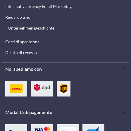
Informativa privacy Email Marketing
Riguardo a noi
Unternehmensgeschichte
Costi di spedizione
Diritto di recesso
Noi spediamo con
Modalità di pagamento