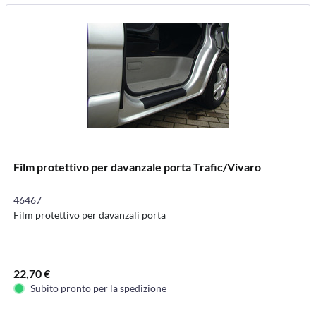
Film protettivo per davanzale porta Trafic/Vivaro
46467
Film protettivo per davanzali porta
22,70 €
Subito pronto per la spedizione