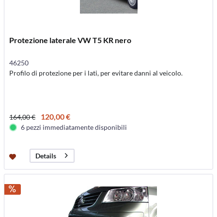
Protezione laterale VW T5 KR nero
46250
Profilo di protezione per i lati, per evitare danni al veicolo.
120,00 €
164,00 €
6 pezzi immediatamente disponibili
Details