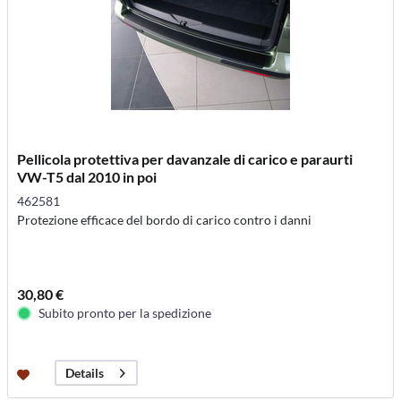
Pellicola protettiva per davanzale di carico e paraurti
VW-T5 dal 2010 in poi
462581
Protezione efficace del bordo di carico contro i danni
30,80 €
Subito pronto per la spedizione
Details