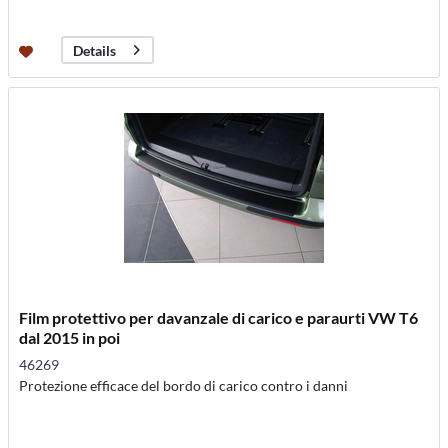
Details
Film protettivo per davanzale di carico e paraurti VW T6
dal 2015 in poi
46269
Protezione efficace del bordo di carico contro i danni