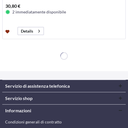
30,80 €
2 immediatamente disponibile
Details
Servizio di assistenza telefonica
Servizio shop
Informazioni
Condizioni generali di contratto