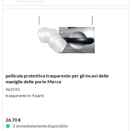
pellicola protettiva trasparente per gli incavi delle
maniglie delle porte Merce
462593
trasparente in 4 parti
26,70 €
2 immediatamente disponibile