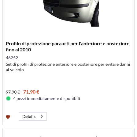
Profilo di protezione paraurti per l'anteriore e posteriore
fino al 2010
46252
Set di profili di protezione anteriore e posteriore per evitare danni
al veicolo
71,90 €
97,90 €
4 pezzi immediatamente disponibili
Details