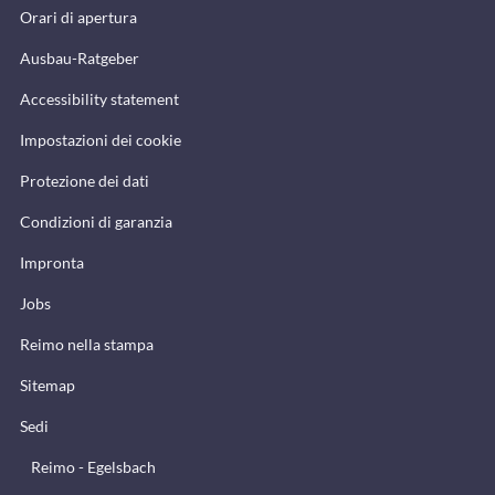
Orari di apertura
Ausbau-Ratgeber
Accessibility statement
Impostazioni dei cookie
Protezione dei dati
Condizioni di garanzia
Impronta
Jobs
Reimo nella stampa
Sitemap
Sedi
Reimo - Egelsbach