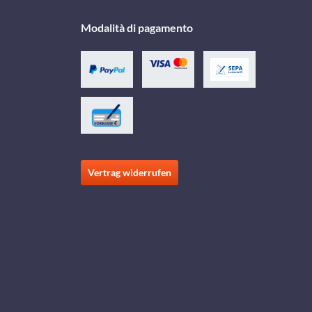
Modalità di pagamento
Vertrag widerrufen