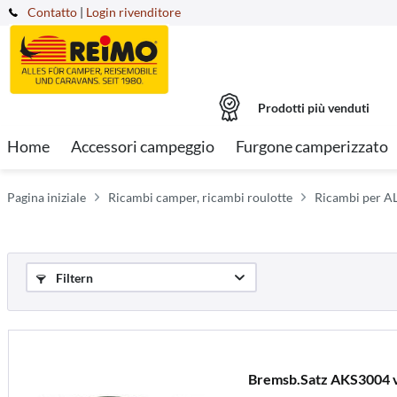
Contatto
|
Login rivenditore
Prodotti più venduti
Home
Accessori campeggio
Furgone camperizzato
Pagina iniziale
Ricambi camper, ricambi roulotte
Ricambi per AL
Filtern
Bremsb.Satz AKS3004 v