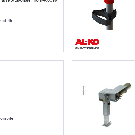
onibile
onibile