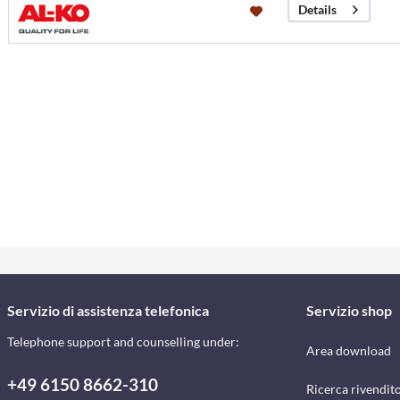
Details
Servizio di assistenza telefonica
Servizio shop
Telephone support and counselling under:
Area download
+49 6150 8662-310
Ricerca rivendito