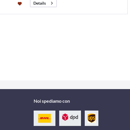
Details
Noi spediamo con