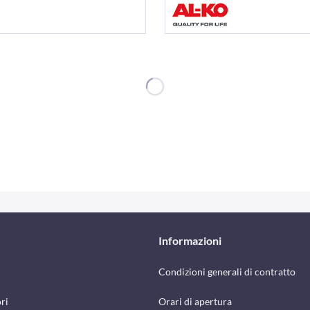
Informazioni
Condizioni generali di contratto
ri
Orari di apertura