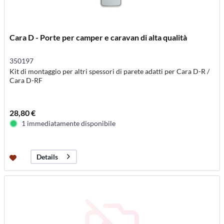
Cara D - Porte per camper e caravan di alta qualità
350197
Kit di montaggio per altri spessori di parete adatti per Cara D-R /
Cara D-RF
28,80 €
1 immediatamente disponibile
Details