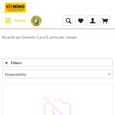
Menu
Ricambi per Dometic Cara D, porta per camper
Filtern