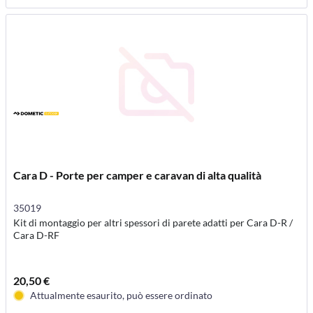
Cara D - Porte per camper e caravan di alta qualità
35019
Kit di montaggio per altri spessori di parete adatti per Cara D-R /
Cara D-RF
20,50 €
Attualmente esaurito, può essere ordinato