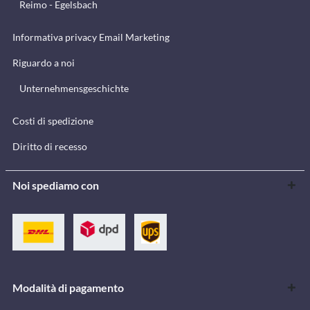
Reimo - Egelsbach
Informativa privacy Email Marketing
Riguardo a noi
Unternehmensgeschichte
Costi di spedizione
Diritto di recesso
Noi spediamo con
Modalità di pagamento