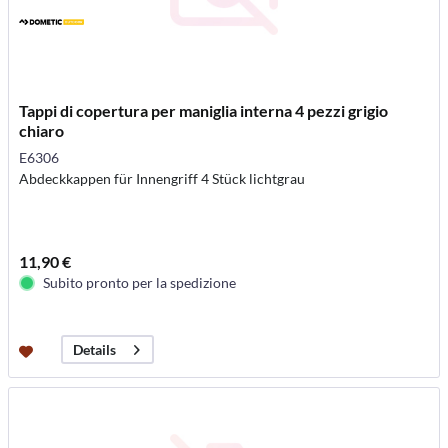
Tappi di copertura per maniglia interna 4 pezzi grigio
chiaro
E6306
Abdeckkappen für Innengriff 4 Stück lichtgrau
11,90 €
Subito pronto per la spedizione
Details