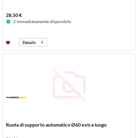
28,50 €
2 immediatamente disponibile
Details
Ruota di supporto automatico Ø60 extra lungo