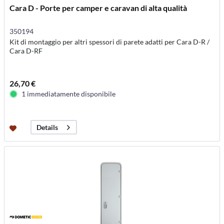
Cara D - Porte per camper e caravan di alta qualità
350194
Kit di montaggio per altri spessori di parete adatti per Cara D-R /
Cara D-RF
26,70 €
1 immediatamente disponibile
Details