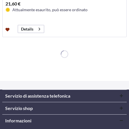
21,60 €
Attualmente esaurito, può essere ordinato
Details
Servizio di assistenza telefonica
Servizio shop
Informazioni