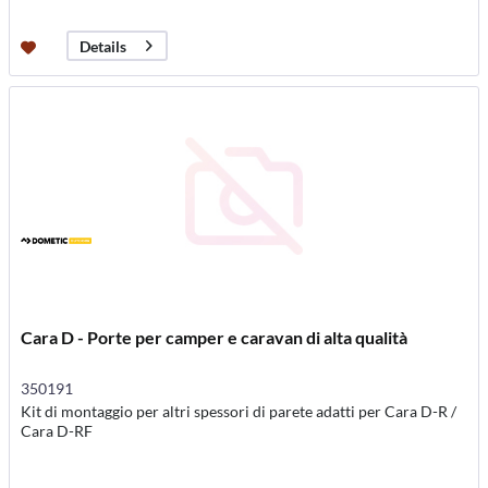
Details
Cara D - Porte per camper e caravan di alta qualità
350191
Kit di montaggio per altri spessori di parete adatti per Cara D-R /
Cara D-RF