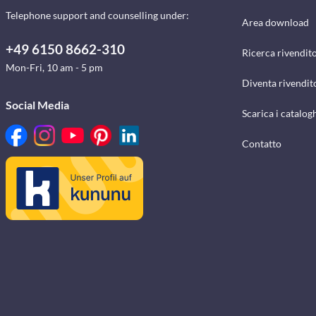
Telephone support and counselling under:
Area download
+49 6150 8662-310
Ricerca rivendito
Mon-Fri, 10 am - 5 pm
Diventa rivendit
Social Media
Scarica i catalog
Contatto