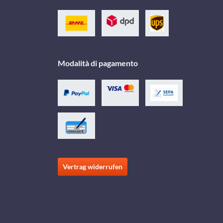
Modalità di pagamento
Vertrag widerrufen