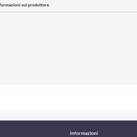
formazioni sul produttore
Informazioni