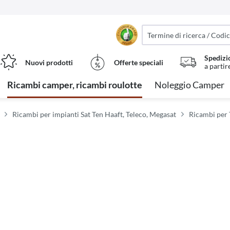
Spedizi
Nuovi prodotti
Offerte speciali
a partir
Ricambi camper, ricambi roulotte
Noleggio Camper
Ricambi per impianti Sat Ten Haaft, Teleco, Megasat
Ricambi per 