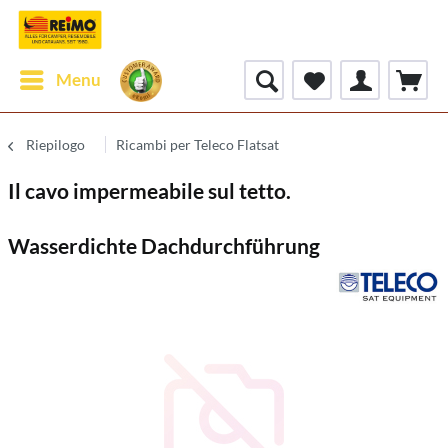
Menu
Riepilogo
Ricambi per Teleco Flatsat
Il cavo impermeabile sul tetto.
Wasserdichte Dachdurchführung