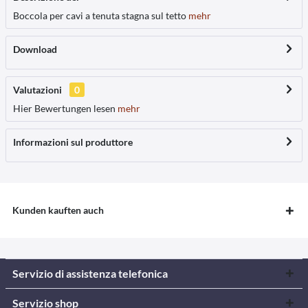
Boccola per cavi a tenuta stagna sul tetto
mehr
Download
Valutazioni
0
Hier Bewertungen lesen
mehr
Informazioni sul produttore
Kunden kauften auch
Servizio di assistenza telefonica
Servizio shop