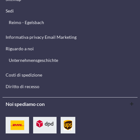
Sedi
Reimo - Egelsbach
Informativa privacy Email Marketing
Riguardo a noi
Unternehmensgeschichte
Costi di spedizione
Diritto di recesso
Noi spediamo con