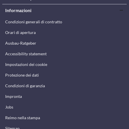
Informazioni
Condizioni generali di contratto
Orari di apertura
Ausbau-Ratgeber
Accessibility statement
Impostazioni dei cookie
Protezione dei dati
Condizioni di garanzia
Impronta
Jobs
Reimo nella stampa
Sitemap