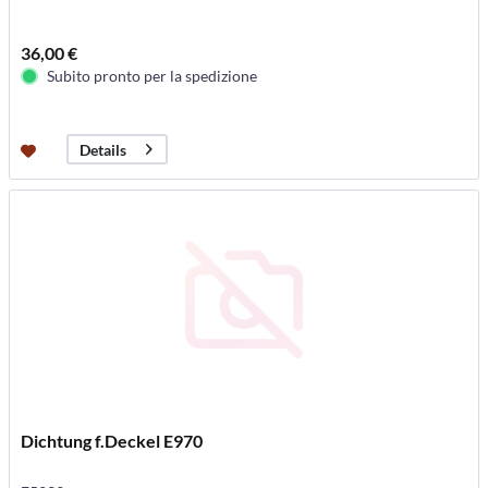
36,00 €
Subito pronto per la spedizione
Details
Dichtung f.Deckel E970