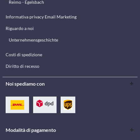
Reimo - Egelsbach
Informativa privacy Email Marketing
Riguardo a noi
Unternehmensgeschichte
Costi di spedizione
Diritto di recesso
Noi spediamo con
Modalità di pagamento