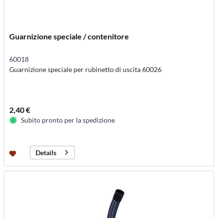
Guarnizione speciale / contenitore
60018
Guarnizione speciale per rubinetto di uscita 60026
2,40 €
Subito pronto per la spedizione
Details