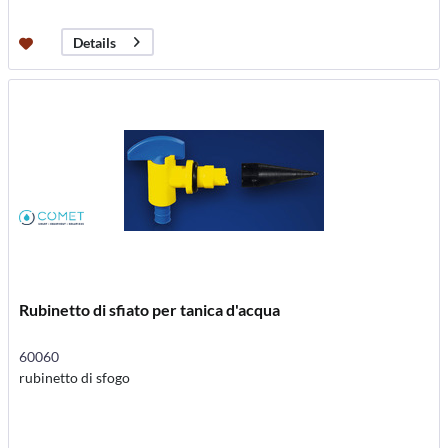
Details
Rubinetto di sfiato per tanica d'acqua
60060
rubinetto di sfogo