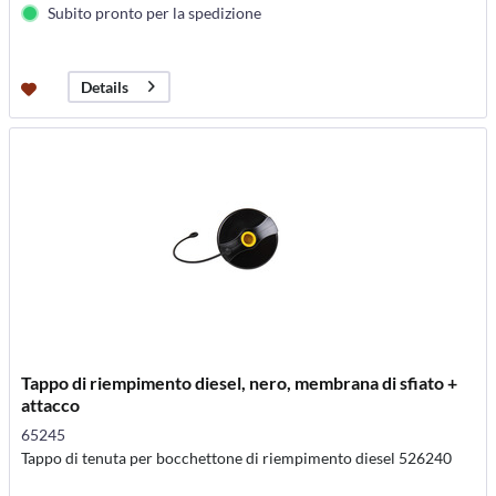
Subito pronto per la spedizione
Details
Tappo di riempimento diesel, nero, membrana di sfiato +
attacco
65245
Tappo di tenuta per bocchettone di riempimento diesel 526240