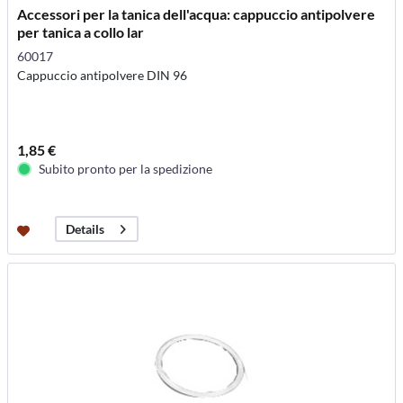
Accessori per la tanica dell'acqua: cappuccio antipolvere
per tanica a collo lar
60017
Cappuccio antipolvere DIN 96
1,85 €
Subito pronto per la spedizione
Details