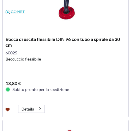
Bocca di uscita flessibile DIN 96 con tubo a spirale da 30
cm
60025
Beccuccio flessibile
13,80 €
Subito pronto per la spedizione
Details