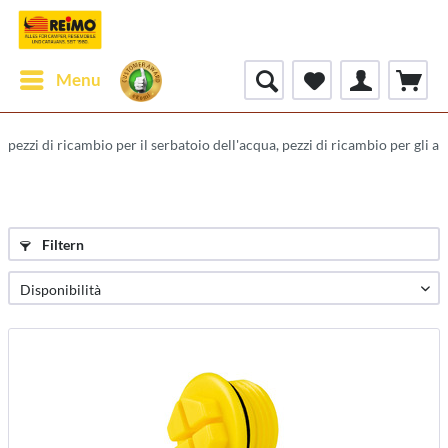
Menu
pezzi di ricambio per il serbatoio dell'acqua, pezzi di ricambio per gli a
Filtern