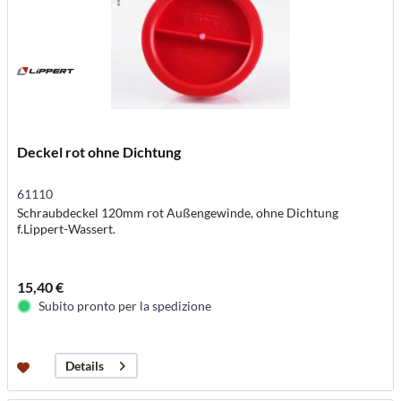
Deckel rot ohne Dichtung
61110
Schraubdeckel 120mm rot Außengewinde, ohne Dichtung
f.Lippert-Wassert.
15,40 €
Subito pronto per la spedizione
Details