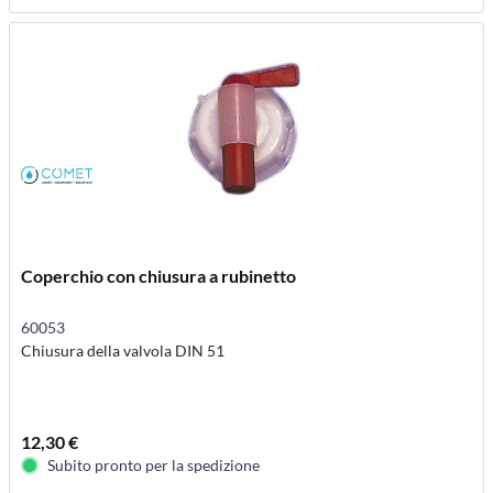
Coperchio con chiusura a rubinetto
60053
Chiusura della valvola DIN 51
12,30 €
Subito pronto per la spedizione