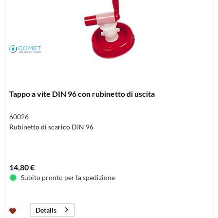
Tappo a vite DIN 96 con rubinetto di uscita
60026
Rubinetto di scarico DIN 96
14,80 €
Subito pronto per la spedizione
Details