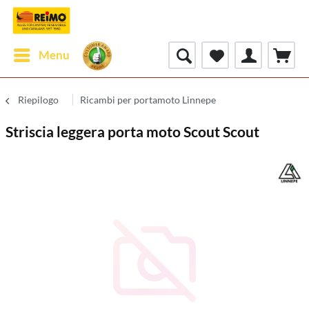
Menu
Riepilogo
Ricambi per portamoto Linnepe
Striscia leggera porta moto Scout Scout