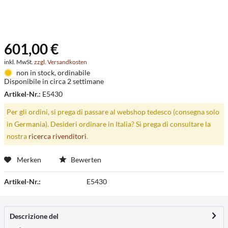
601,00 €
inkl. MwSt.
zzgl. Versandkosten
non in stock, ordinabile
Disponibile in circa 2 settimane
Artikel-Nr.:
E5430
Per gli ordini, si prega di passare al webshop tedesco (consegna solo
in Germania). Desideri ordinare in Italia? Si prega di consultare la
nostra
ricerca rivenditori
.
Merken
Bewerten
Artikel-Nr.:
E5430
Descrizione del