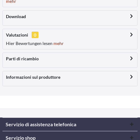
mehr
Download
Valutazioni
0
Hier Bewertungen lesen
mehr
Parti di ricambio
Informazioni sul produttore
Servizio di assistenza telefonica
Servizio shop