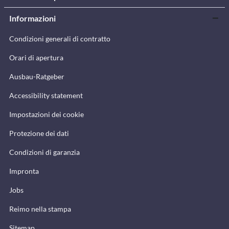
Informazioni
Condizioni generali di contratto
Orari di apertura
Ausbau-Ratgeber
Accessibility statement
Impostazioni dei cookie
Protezione dei dati
Condizioni di garanzia
Impronta
Jobs
Reimo nella stampa
Sitemap