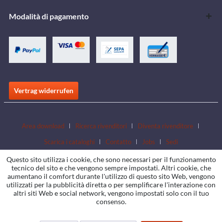
Modalità di pagamento
Vertrag widerrufen
Area download
Ricerca rivenditori
Diventa rivenditore
Scarica i cataloghi
Contatto
Jobs
Sedi
Questo sito utilizza i cookie, che sono necessari per il funzionamento
tecnico del sito e che vengono sempre impostati. Altri cookie, che
aumentano il comfort durante l'utilizzo di questo sito Web, vengono
utilizzati per la pubblicità diretta o per semplificare l'interazione con
altri siti Web e social network, vengono impostati solo con il tuo
consenso.