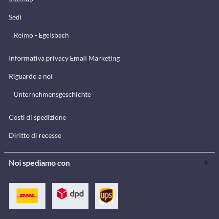
Sedi
Reimo - Egelsbach
Informativa privacy Email Marketing
Riguardo a noi
Unternehmensgeschichte
Costi di spedizione
Diritto di recesso
Noi spediamo con