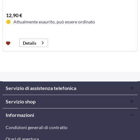
12,90 €
Attualmente esaurito, può essere ordinato
Details
Servizio di assistenza telefonica
Servizio shop
Informazioni
Condizioni generali di contratto
Orari di apertura