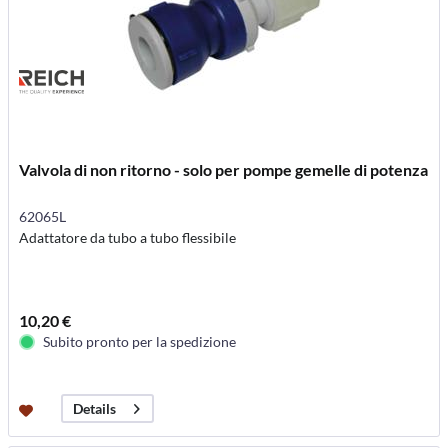
Valvola di non ritorno - solo per pompe gemelle di potenza
62065L
Adattatore da tubo a tubo flessibile
10,20 €
Subito pronto per la spedizione
Details