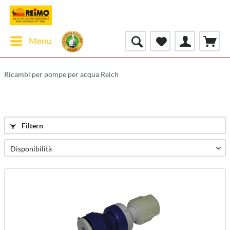
Menu
Ricambi per pompe per acqua Reich
Filtern