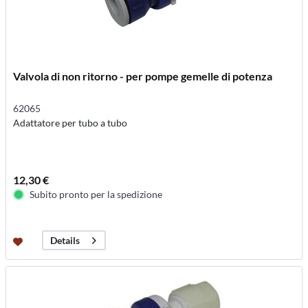
Valvola di non ritorno - per pompe gemelle di potenza
62065
Adattatore per tubo a tubo
12,30 €
Subito pronto per la spedizione
Details