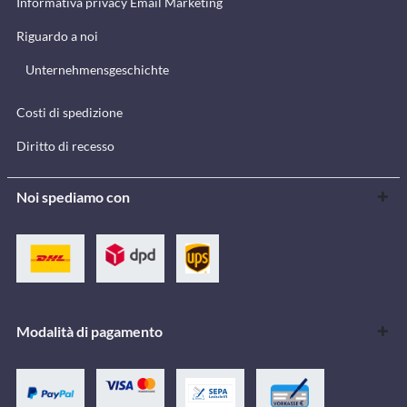
Informativa privacy Email Marketing
Riguardo a noi
Unternehmensgeschichte
Costi di spedizione
Diritto di recesso
Noi spediamo con
Modalità di pagamento