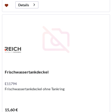
Details
Frischwassertankdeckel
E11794
Frischwassertankdeckel ohne Tankring
15,60 €