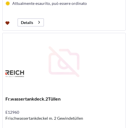
Attualmente esaurito, può essere ordinato
Details
Fr.wassertankdeck.2Tüllen
E12960
Frischwassertankdeckel m. 2 Gewindetüllen