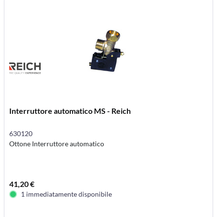
Interruttore automatico MS - Reich
630120
Ottone Interruttore automatico
41,20 €
1 immediatamente disponibile