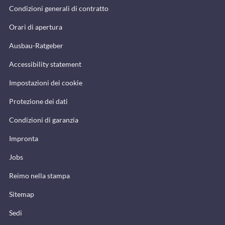
Condizioni generali di contratto
Orari di apertura
Ausbau-Ratgeber
Accessibility statement
Impostazioni dei cookie
Protezione dei dati
Condizioni di garanzia
Impronta
Jobs
Reimo nella stampa
Sitemap
Sedi