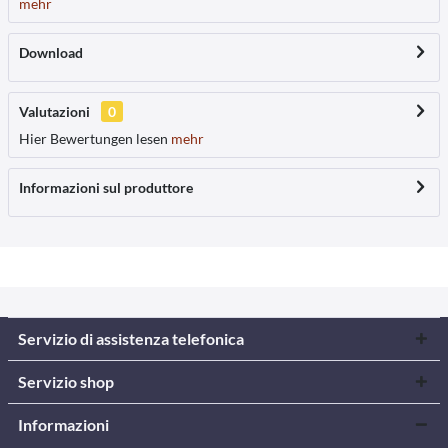
mehr
Download
Valutazioni
0
Hier Bewertungen lesen
mehr
Informazioni sul produttore
Servizio di assistenza telefonica
Servizio shop
Informazioni