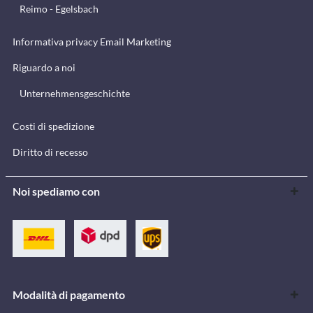
Reimo - Egelsbach
Informativa privacy Email Marketing
Riguardo a noi
Unternehmensgeschichte
Costi di spedizione
Diritto di recesso
Noi spediamo con
Modalità di pagamento