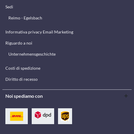
Sedi
Reimo - Egelsbach
Informativa privacy Email Marketing
Riguardo a noi
Unternehmensgeschichte
Costi di spedizione
Diritto di recesso
Noi spediamo con