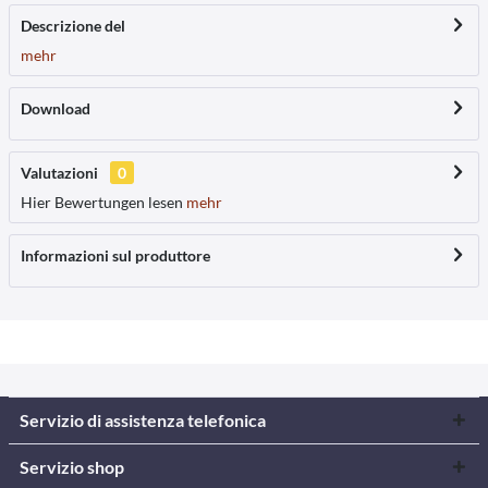
Descrizione del
mehr
Download
Valutazioni
0
Hier Bewertungen lesen
mehr
Informazioni sul produttore
Servizio di assistenza telefonica
Servizio shop