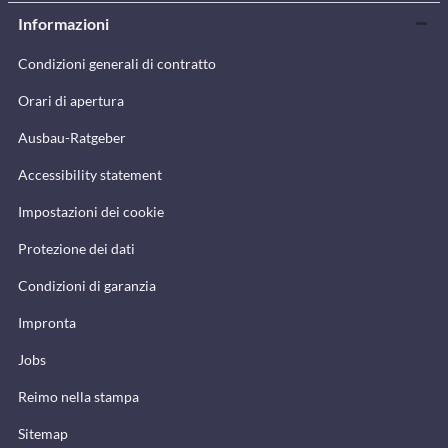
Informazioni
Condizioni generali di contratto
Orari di apertura
Ausbau-Ratgeber
Accessibility statement
Impostazioni dei cookie
Protezione dei dati
Condizioni di garanzia
Impronta
Jobs
Reimo nella stampa
Sitemap