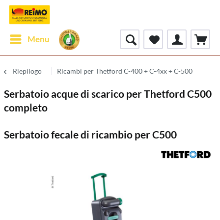
Menu
Riepilogo
Ricambi per Thetford C-400 + C-4xx + C-500
Serbatoio acque di scarico per Thetford C500
completo
Serbatoio fecale di ricambio per C500