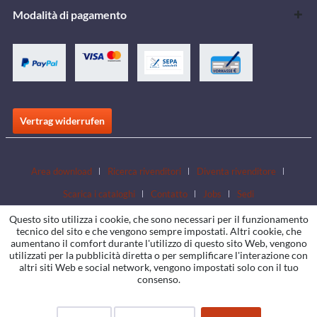
Modalità di pagamento
Vertrag widerrufen
Area download
Ricerca rivenditori
Diventa rivenditore
Scarica i cataloghi
Contatto
Jobs
Sedi
Questo sito utilizza i cookie, che sono necessari per il funzionamento
tecnico del sito e che vengono sempre impostati. Altri cookie, che
aumentano il comfort durante l'utilizzo di questo sito Web, vengono
utilizzati per la pubblicità diretta o per semplificare l'interazione con
altri siti Web e social network, vengono impostati solo con il tuo
consenso.