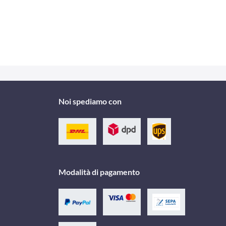
Noi spediamo con
Modalità di pagamento