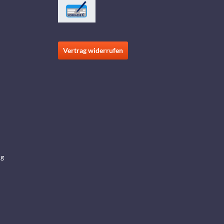
Vertrag widerrufen
ng