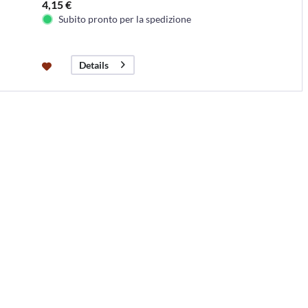
4,15 €
Subito pronto per la spedizione
Details