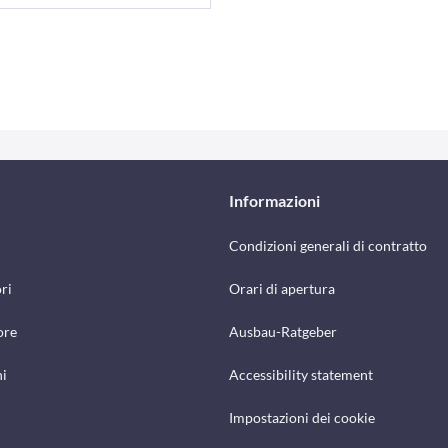
Informazioni
Condizioni generali di contratto
ri
Orari di apertura
ore
Ausbau-Ratgeber
hi
Accessibility statement
Impostazioni dei cookie