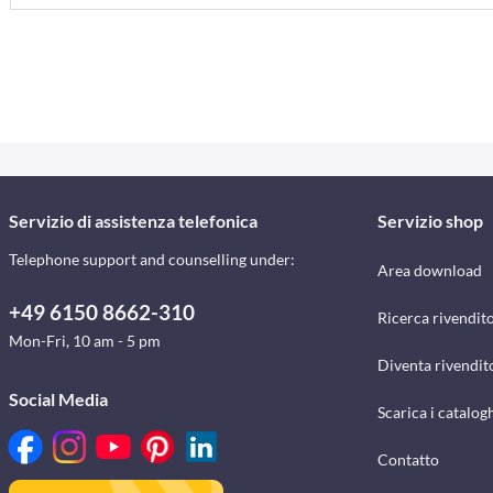
Servizio di assistenza telefonica
Servizio shop
Telephone support and counselling under:
Area download
+49 6150 8662-310
Ricerca rivendito
Mon-Fri, 10 am - 5 pm
Diventa rivendit
Social Media
Scarica i catalog
Contatto