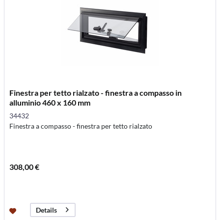
Finestra per tetto rialzato - finestra a compasso in
alluminio 460 x 160 mm
34432
Finestra a compasso - finestra per tetto rialzato
308,00 €
Details