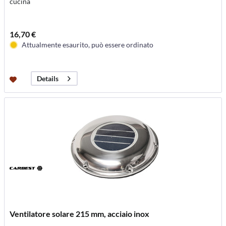
cucina
16,70 €
Attualmente esaurito, può essere ordinato
Details
Ventilatore solare 215 mm, acciaio inox