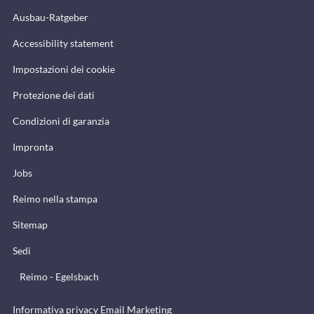
Ausbau-Ratgeber
Accessibility statement
Impostazioni dei cookie
Protezione dei dati
Condizioni di garanzia
Impronta
Jobs
Reimo nella stampa
Sitemap
Sedi
Reimo - Egelsbach
Informativa privacy Email Marketing