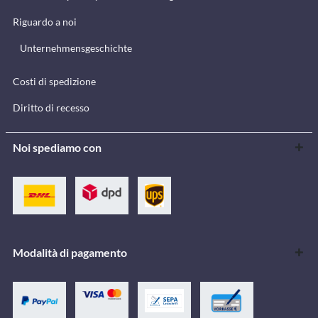
Riguardo a noi
Unternehmensgeschichte
Costi di spedizione
Diritto di recesso
Noi spediamo con
Modalità di pagamento