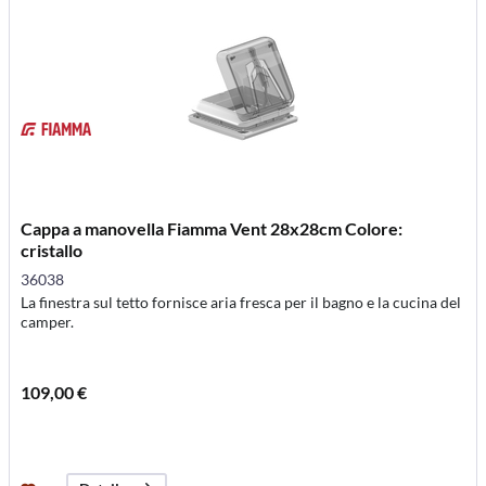
Cappa a manovella Fiamma Vent 28x28cm Colore:
cristallo
36038
La finestra sul tetto fornisce aria fresca per il bagno e la cucina del
camper.
109,00 €