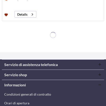
Details
Servizio di assistenza telefonica
Servizio shop
Informazioni
Condizioni generali di contratto
Orari di apertura