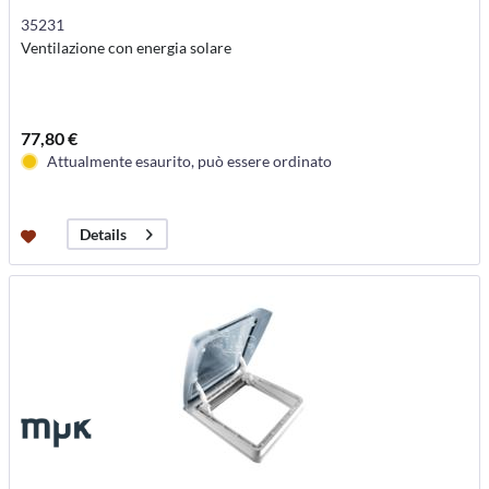
35231
Ventilazione con energia solare
77,80 €
Attualmente esaurito, può essere ordinato
Details