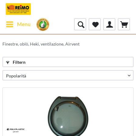
Menu
Finestre, oblò, Heki, ventilazione, Airvent
Filtern