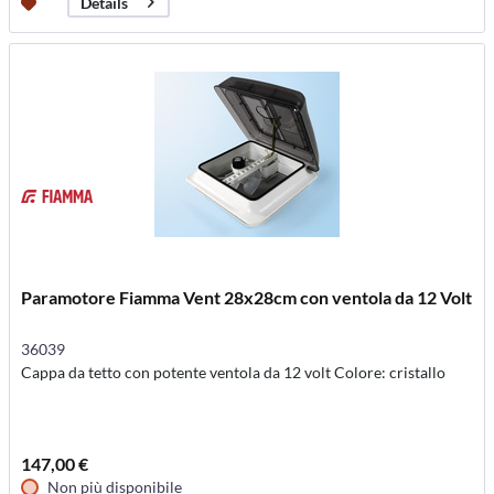
Details
Paramotore Fiamma Vent 28x28cm con ventola da 12 Volt
36039
Cappa da tetto con potente ventola da 12 volt Colore: cristallo
147,00 €
Non più disponibile