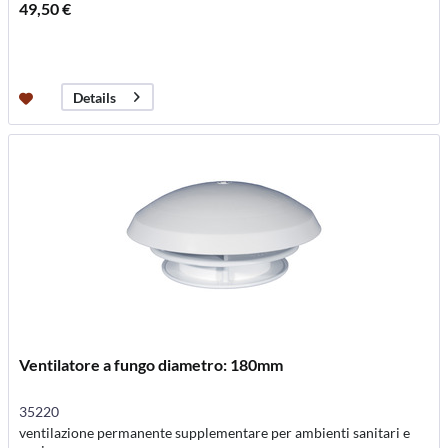
49,50 €
Details
Ventilatore a fungo diametro: 180mm
35220
ventilazione permanente supplementare per ambienti sanitari e