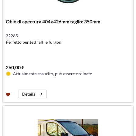
Oblò di apertura 404x426mm taglio: 350mm
32265
Perfetto per tetti alti e furgoni
260,00 €
Attualmente esaurito, può essere ordinato
Details