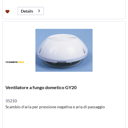
Details
Ventilatore a fungo dometico GY20
35210
Scambio d'aria per pressione negativa e aria di passaggio