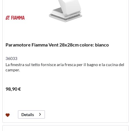
Paramotore Fiamma Vent 28x28cm colore: bianco
36033
La finestra sul tetto fornisce aria fresca per il bagno e la cucina del
camper.
98,90 €
Details