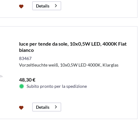
Details
luce per tende da sole, 10x0,5W LED, 4000K Fiat
bianco
83467
Vorzeltleuchte weiß, 10x0,5W LED 4000K, Klarglas
48,30 €
Subito pronto per la spedizione
Details