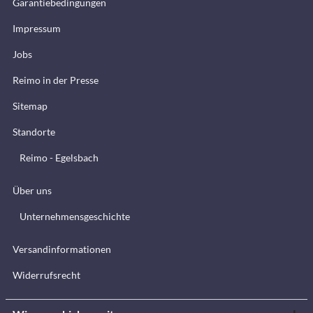
Garantiebedingungen
Impressum
Jobs
Reimo in der Presse
Sitemap
Standorte
Reimo - Egelsbach
Über uns
Unternehmensgeschichte
Versandinformationen
Widerrufsrecht