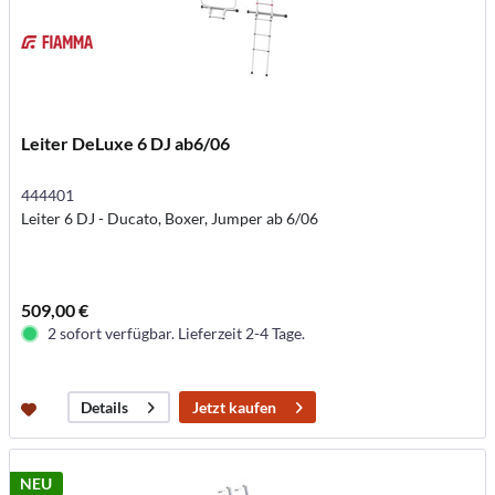
Leiter DeLuxe 6 DJ ab6/06
444401
Leiter 6 DJ - Ducato, Boxer, Jumper ab 6/06
509,00 €
2 sofort verfügbar. Lieferzeit 2-4 Tage.
Jetzt kaufen
Details
NEU