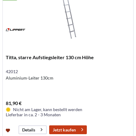
Titta, starre Aufstiegsleiter 130 cm Höhe
42012
Aluminium-Leiter 130cm
81,90 €
Nicht am Lager, kann bestellt werden
Lieferbar in ca. 2 - 3 Monaten
Jetzt kaufen
Details