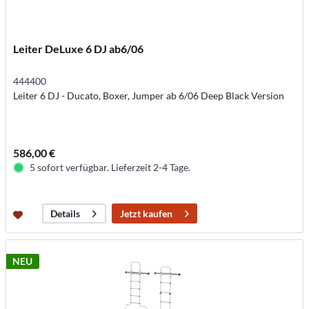
Leiter DeLuxe 6 DJ ab6/06
444400
Leiter 6 DJ - Ducato, Boxer, Jumper ab 6/06 Deep Black Version
586,00 €
5 sofort verfügbar. Lieferzeit 2-4 Tage.
Jetzt kaufen
Details
NEU