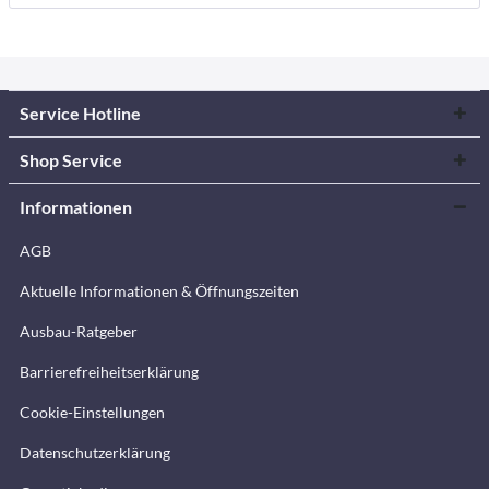
Service Hotline
Shop Service
Informationen
AGB
Aktuelle Informationen & Öffnungszeiten
Ausbau-Ratgeber
Barrierefreiheitserklärung
Cookie-Einstellungen
Datenschutzerklärung