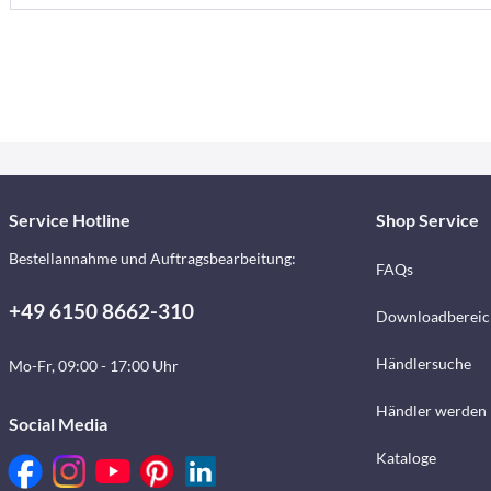
Service Hotline
Shop Service
Bestellannahme und Auftragsbearbeitung:
FAQs
+49 6150 8662-310
Downloadbereic
Händlersuche
Mo-Fr, 09:00 - 17:00 Uhr
Händler werden
Social Media
Kataloge