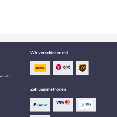
Wir verschicken mit
zeiten
Zahlungsmethoden