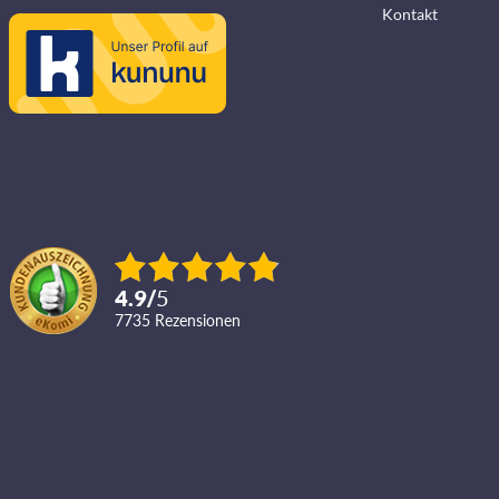
Kontakt
4.9
/
5
7735
Rezensionen