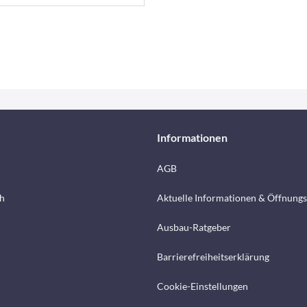
Informationen
AGB
h
Aktuelle Informationen & Öffnungs
Ausbau-Ratgeber
Barrierefreiheitserklärung
Cookie-Einstellungen