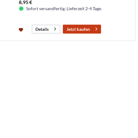
8,95 €
Sofort versandfertig. Lieferzeit 2-4 Tage.
Jetzt kaufen
Details