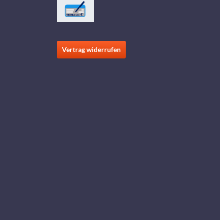
Vertrag widerrufen