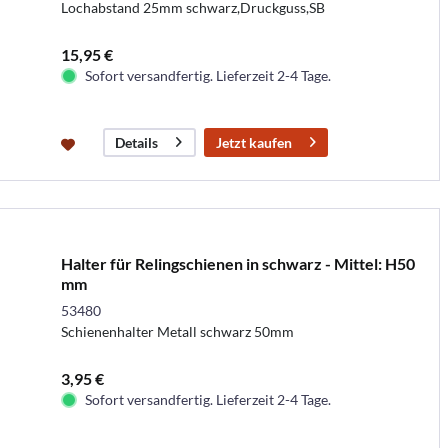
Lochabstand 25mm schwarz,Druckguss,SB
15,95 €
Sofort versandfertig. Lieferzeit 2-4 Tage.
Jetzt kaufen
Details
Halter für Relingschienen in schwarz - Mittel: H50
mm
53480
Schienenhalter Metall schwarz 50mm
3,95 €
Sofort versandfertig. Lieferzeit 2-4 Tage.