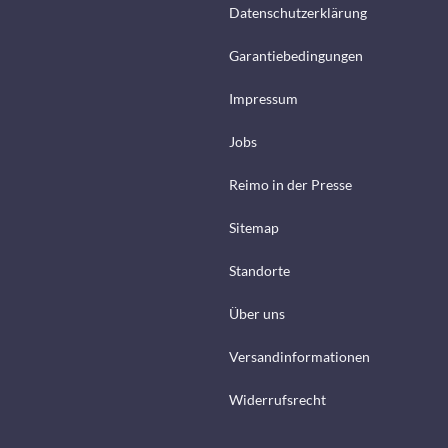
Datenschutzerklärung
Garantiebedingungen
Impressum
Jobs
Reimo in der Presse
Sitemap
Standorte
Über uns
Versandinformationen
Widerrufsrecht