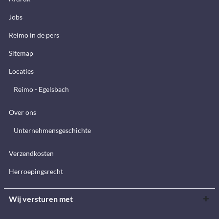
Jobs
Reimo in de pers
Sitemap
Locaties
Reimo - Egelsbach
Over ons
Unternehmensgeschichte
Verzendkosten
Herroepingsrecht
Wij versturen met