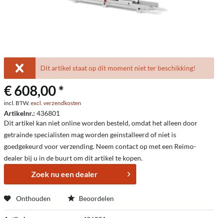
Dit artikel staat op dit moment niet ter beschikking!
€ 608,00 *
incl. BTW.
excl. verzendkosten
Artikelnr.:
436801
Dit artikel kan niet online worden besteld, omdat het alleen door
getrainde specialisten mag worden geïnstalleerd of niet is
goedgekeurd voor verzending. Neem contact op met een Reimo-
dealer bij u in de buurt om dit artikel te kopen.
Zoek nu een dealer
Onthouden
Beoordelen