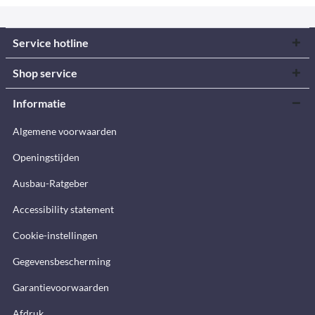
Service hotline
Shop service
Informatie
Algemene voorwaarden
Openingstijden
Ausbau-Ratgeber
Accessibility statement
Cookie-instellingen
Gegevensbescherming
Garantievoorwaarden
Afdruk