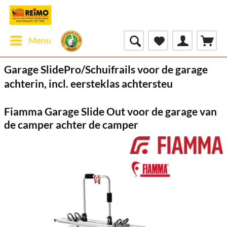
Menu
Garage SlidePro/Schuifrails voor de garage
achterin, incl. eersteklas achtersteu
Fiamma Garage Slide Out voor de garage van
de camper achter de camper