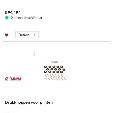
€ 94,49 *
2 direct beschikbaar
Details
Drukknoppen voor plinten