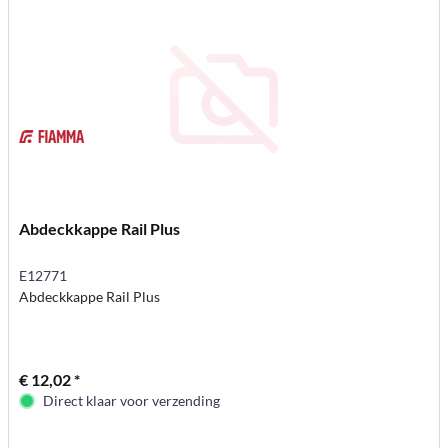
Abdeckkappe Rail Plus
E12771
Abdeckkappe Rail Plus
€ 12,02 *
Direct klaar voor verzending