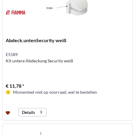
Abdeck.untenSecurity weiß
E5589
Kit untere Abdeckung Security weiß
€ 11,78 *
Momenteel niet op voorraad, wel te bestellen
Details