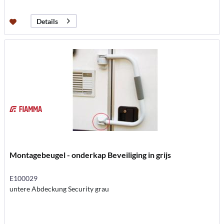
Details
Montagebeugel - onderkap Beveiliging in grijs
E100029
untere Abdeckung Security grau