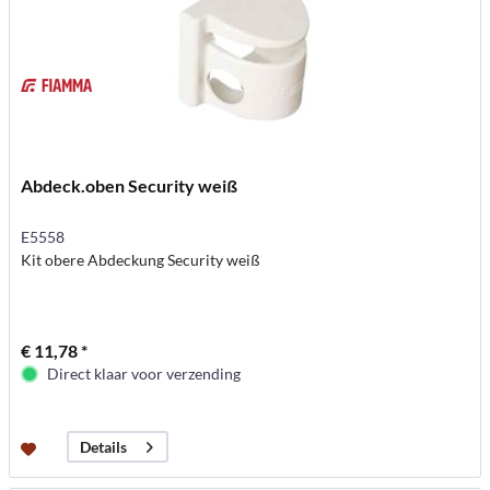
Abdeck.oben Security weiß
E5558
Kit obere Abdeckung Security weiß
€ 11,78 *
Direct klaar voor verzending
Details