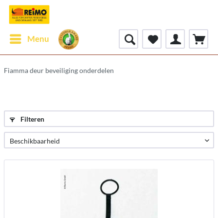
Menu
Fiamma deur beveiliging onderdelen
Filteren