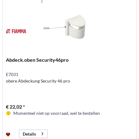
Abdeck.oben Security46pro
E7031
obere Abdeckung Security 46 pro
€ 22,02 *
Momenteel niet op voorraad, wel te bestellen
Details