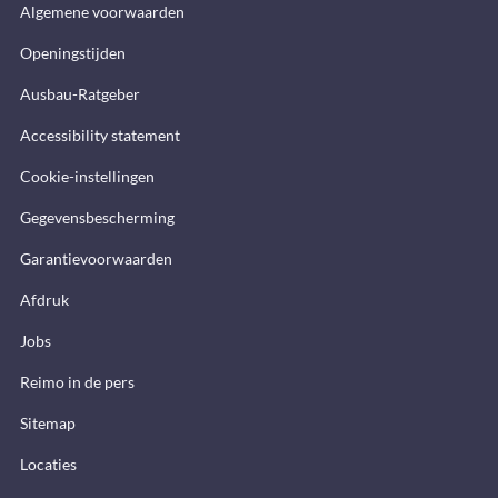
Algemene voorwaarden
Openingstijden
Ausbau-Ratgeber
Accessibility statement
Cookie-instellingen
Gegevensbescherming
Garantievoorwaarden
Afdruk
Jobs
Reimo in de pers
Sitemap
Locaties