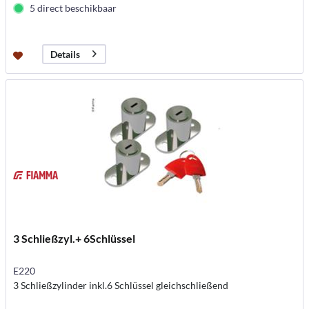
5 direct beschikbaar
Details
3 Schließzyl.+ 6Schlüssel
E220
3 Schließzylinder inkl.6 Schlüssel gleichschließend