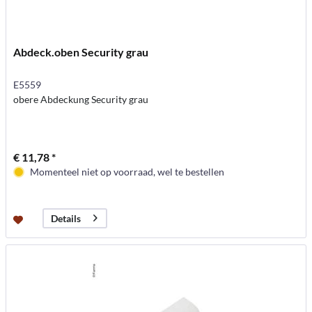
Abdeck.oben Security grau
E5559
obere Abdeckung Security grau
€ 11,78 *
Momenteel niet op voorraad, wel te bestellen
Details