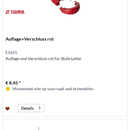
Auflage+Verschluss rot
E5655
Auflage und Verschluss rot für Stufe Leiter
€ 8,45 *
Momenteel niet op voorraad, wel te bestellen
Details