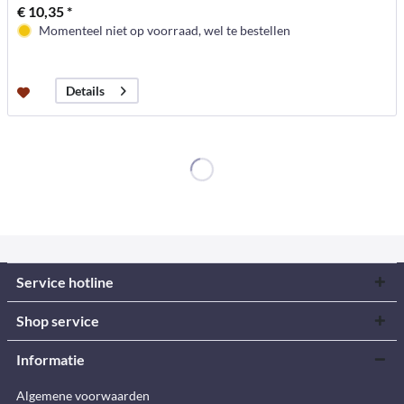
€ 10,35 *
Momenteel niet op voorraad, wel te bestellen
Details
Service hotline
Shop service
Informatie
Algemene voorwaarden