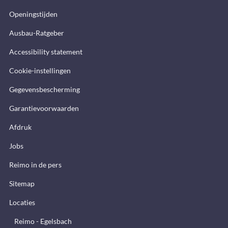
Openingstijden
Ausbau-Ratgeber
Accessibility statement
Cookie-instellingen
Gegevensbescherming
Garantievoorwaarden
Afdruk
Jobs
Reimo in de pers
Sitemap
Locaties
Reimo - Egelsbach