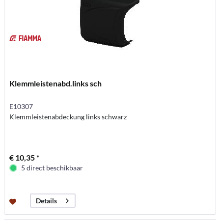
Klemmleistenabd.links sch
E10307
Klemmleistenabdeckung links schwarz
€ 10,35 *
5 direct beschikbaar
Details