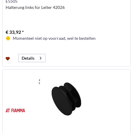
E5505
Halterung links für Leiter 42026
€ 33,92 *
Momenteel niet op voorraad, wel te bestellen
Details