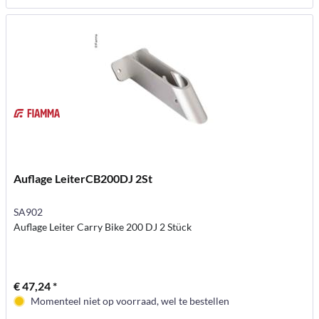
Auflage LeiterCB200DJ 2St
SA902
Auflage Leiter Carry Bike 200 DJ 2 Stück
€ 47,24 *
Momenteel niet op voorraad, wel te bestellen