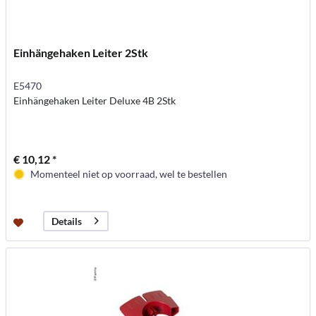
Einhängehaken Leiter 2Stk
E5470
Einhängehaken Leiter Deluxe 4B 2Stk
€ 10,12 *
Momenteel niet op voorraad, wel te bestellen
Details