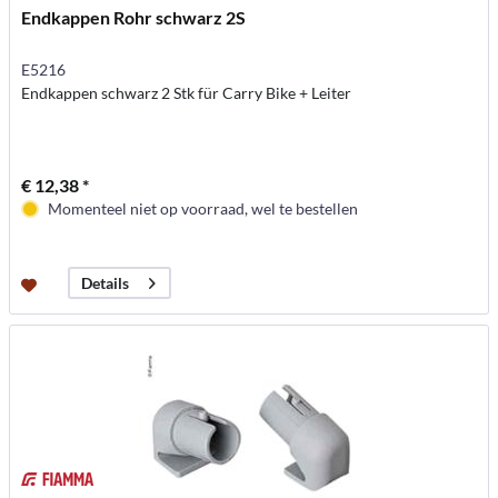
Endkappen Rohr schwarz 2S
E5216
Endkappen schwarz 2 Stk für Carry Bike + Leiter
€ 12,38 *
Momenteel niet op voorraad, wel te bestellen
Details