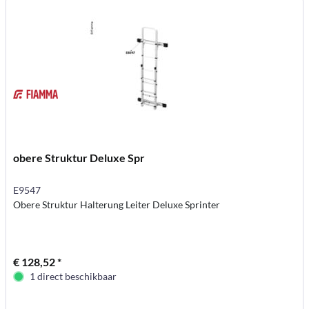
obere Struktur Deluxe Spr
E9547
Obere Struktur Halterung Leiter Deluxe Sprinter
€ 128,52 *
1 direct beschikbaar