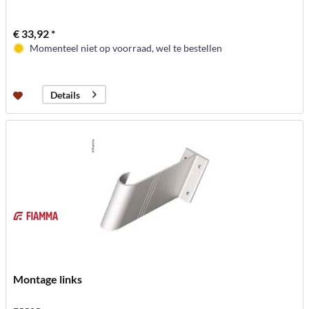
€ 33,92 *
Momenteel niet op voorraad, wel te bestellen
Details
Montage links