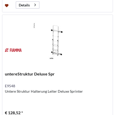
Details
untereStruktur Deluxe Spr
E9548
Untere Struktur Halterung Leiter Deluxe Sprinter
€ 128,52 *