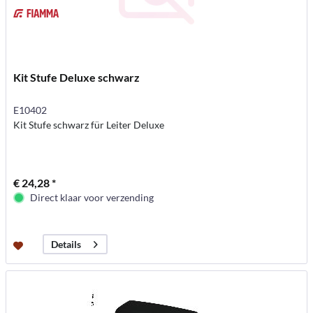
Kit Stufe Deluxe schwarz
E10402
Kit Stufe schwarz für Leiter Deluxe
€ 24,28 *
Direct klaar voor verzending
Details