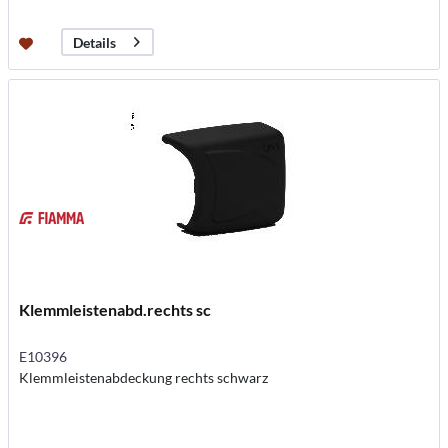
Details
Klemmleistenabd.rechts sc
E10396
Klemmleistenabdeckung rechts schwarz