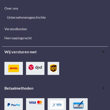
Over ons
Unternehmensgeschichte
Verzendkosten
Herroepingsrecht
Wij versturen met
Betaalmethoden