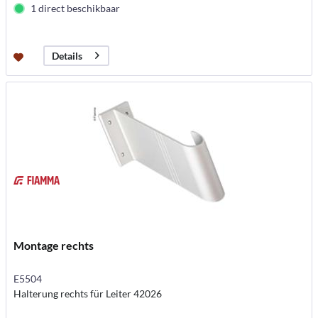
1 direct beschikbaar
Details
Montage rechts
E5504
Halterung rechts für Leiter 42026