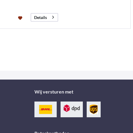
Details
Wij versturen met