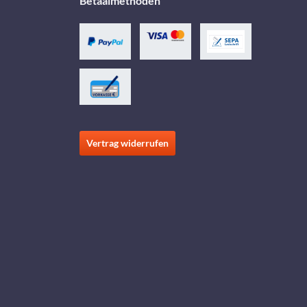
Betaalmethoden
Vertrag widerrufen