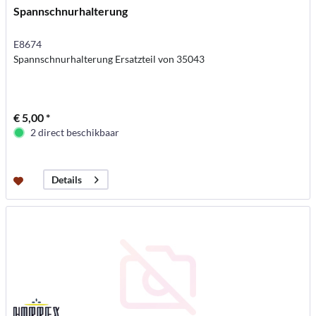
Spannschnurhalterung
E8674
Spannschnurhalterung Ersatzteil von 35043
€ 5,00 *
2 direct beschikbaar
Details