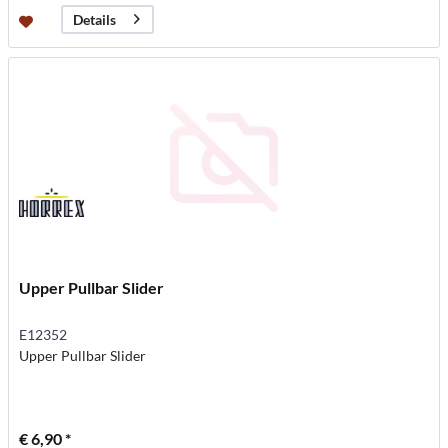
Details
Upper Pullbar Slider
E12352
Upper Pullbar Slider
€ 6,90 *