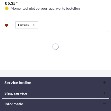
€ 5,35 *
Momenteel niet op voorraad, wel te bestellen
Details
Service hotline
Shop service
Informatie