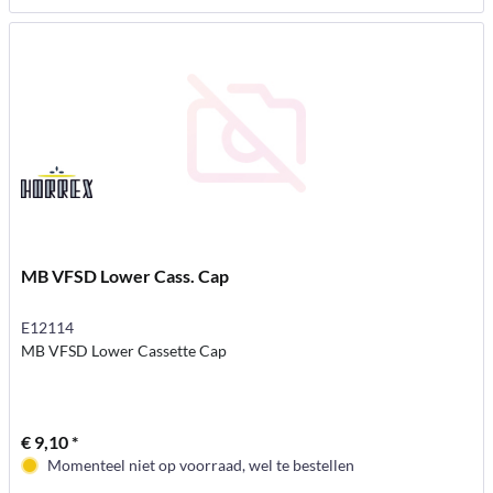
MB VFSD Lower Cass. Cap
E12114
MB VFSD Lower Cassette Cap
€ 9,10 *
Momenteel niet op voorraad, wel te bestellen