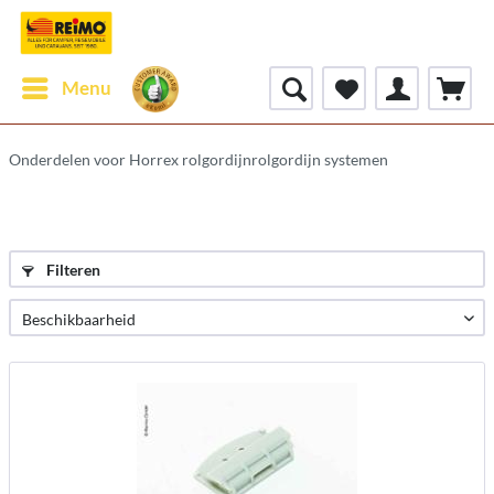
Menu
Onderdelen voor Horrex rolgordijnrolgordijn systemen
Filteren