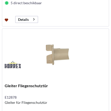
5 direct beschikbaar
Details
Gleiter Fliegenschutztür
E12878
Gleiter für Fliegenschutztür