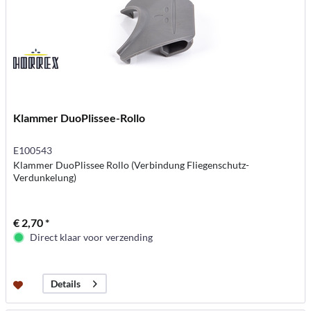
Klammer DuoPlissee-Rollo
E100543
Klammer DuoPlissee Rollo (Verbindung Fliegenschutz-
Verdunkelung)
€ 2,70 *
Direct klaar voor verzending
Details