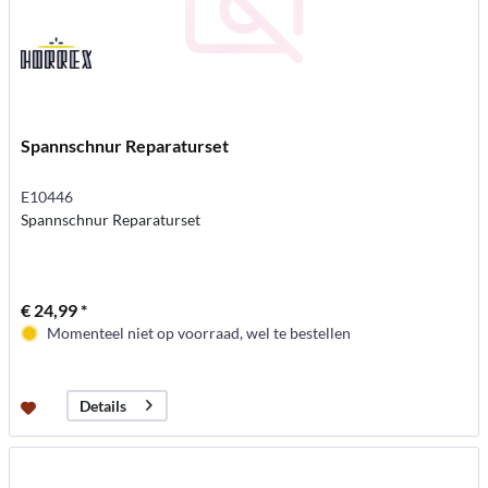
Spannschnur Reparaturset
E10446
Spannschnur Reparaturset
€ 24,99 *
Momenteel niet op voorraad, wel te bestellen
Details