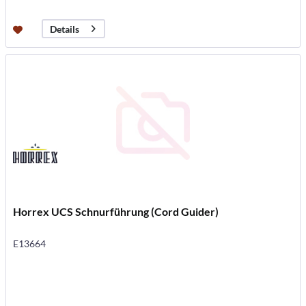
Details
Horrex UCS Schnurführung (Cord Guider)
E13664