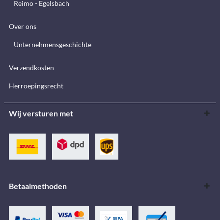
Reimo - Egelsbach
Over ons
Unternehmensgeschichte
Verzendkosten
Herroepingsrecht
Wij versturen met
Betaalmethoden