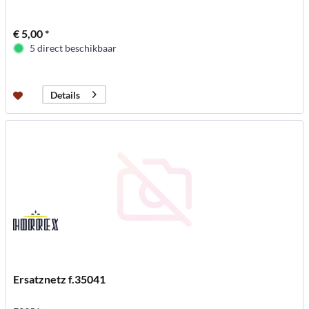
€ 5,00 *
5 direct beschikbaar
Details
Ersatznetz f.35041