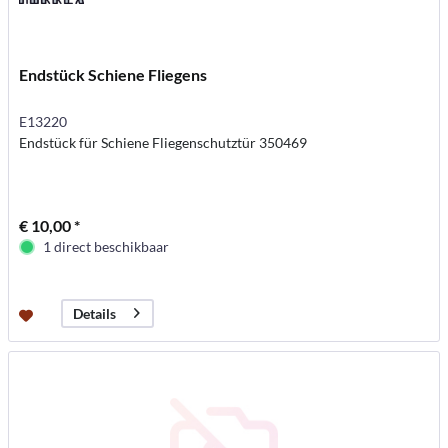
Endstück Schiene Fliegens
E13220
Endstück für Schiene Fliegenschutztür 350469
€ 10,00 *
1 direct beschikbaar
Details