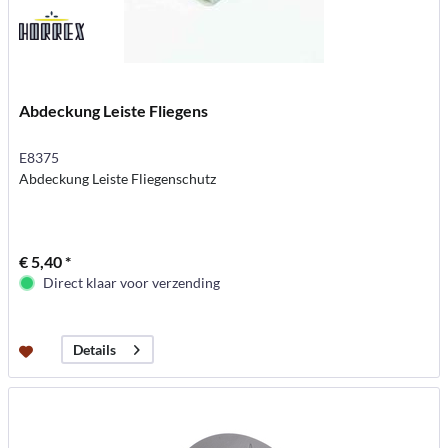
Abdeckung Leiste Fliegens
E8375
Abdeckung Leiste Fliegenschutz
€ 5,40 *
Direct klaar voor verzending
Details