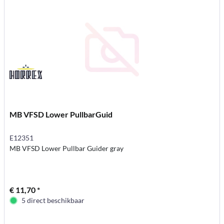
MB VFSD Lower PullbarGuid
E12351
MB VFSD Lower Pullbar Guider gray
€ 11,70 *
5 direct beschikbaar