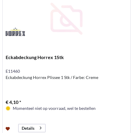
Eckabdeckung Horrex 1Stk
E11460
Eckabdeckung Horrex Plissee 1 Stk / Farbe: Creme
€ 4,10 *
Momenteel niet op voorraad, wel te bestellen
Details