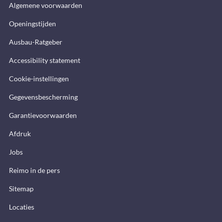
Algemene voorwaarden
Openingstijden
Ausbau-Ratgeber
Accessibility statement
Cookie-instellingen
Gegevensbescherming
Garantievoorwaarden
Afdruk
Jobs
Reimo in de pers
Sitemap
Locaties