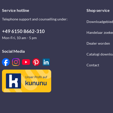
Service hotline
Shop service
Telephone support and counselling under:
Downloadgebie
+49 6150 8662-310
Handelaar zoeke
Mon-Fri, 10 am - 5 pm
Dealer worden
Social Media
Catalogi downlo
Contact