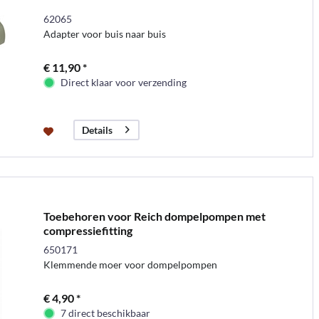
62065
Adapter voor buis naar buis
€ 11,90 *
Direct klaar voor verzending
Details
Toebehoren voor Reich dompelpompen met
compressiefitting
650171
Klemmende moer voor dompelpompen
€ 4,90 *
7 direct beschikbaar