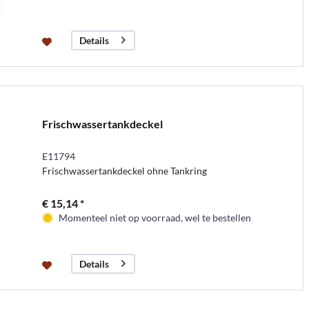
Details
Frischwassertankdeckel
E11794
Frischwassertankdeckel ohne Tankring
€ 15,14 *
Momenteel niet op voorraad, wel te bestellen
Details