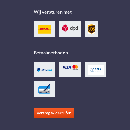
Wij versturen met
Betaalmethoden
Vertrag widerrufen