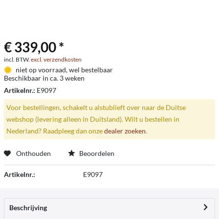
€ 339,00 *
incl. BTW.
excl. verzendkosten
niet op voorraad, wel bestelbaar
Beschikbaar in ca. 3 weken
Artikelnr.:
E9097
Voor bestellingen, schakelt u alstublieft over naar de Duitse
webshop (levering alleen in Duitsland). Wilt u bestellen in
Nederland? Raadpleeg dan onze
dealer zoeken
.
Onthouden
Beoordelen
Artikelnr.:
E9097
Beschrijving