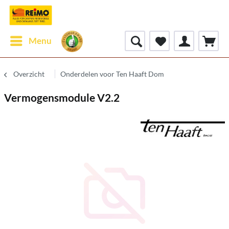
Menu
Overzicht
Onderdelen voor Ten Haaft Dom
Vermogensmodule V2.2