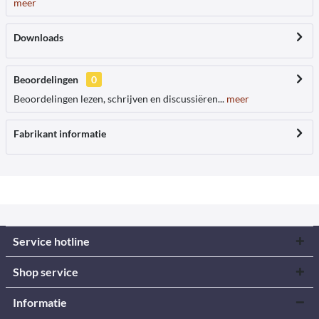
meer
Downloads
Beoordelingen
0
Beoordelingen lezen, schrijven en discussiëren...
meer
Fabrikant informatie
Service hotline
Shop service
Informatie