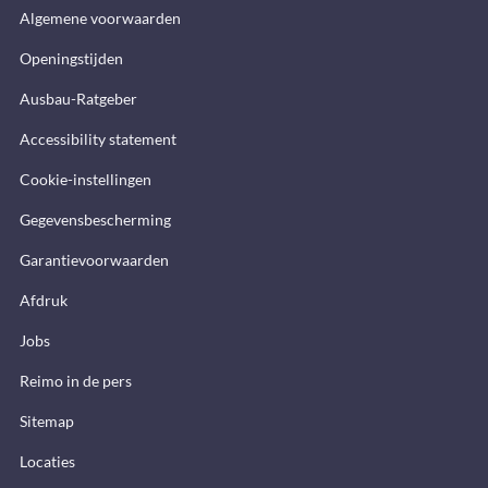
Algemene voorwaarden
Openingstijden
Ausbau-Ratgeber
Accessibility statement
Cookie-instellingen
Gegevensbescherming
Garantievoorwaarden
Afdruk
Jobs
Reimo in de pers
Sitemap
Locaties