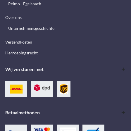
Reimo - Egelsbach
Over ons
Unternehmensgeschichte
Verzendkosten
Herroepingsrecht
Wij versturen met
Betaalmethoden