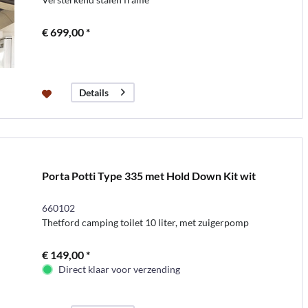
€ 699,00 *
Details
Porta Potti Type 335 met Hold Down Kit wit
660102
Thetford camping toilet 10 liter, met zuigerpomp
€ 149,00 *
Direct klaar voor verzending