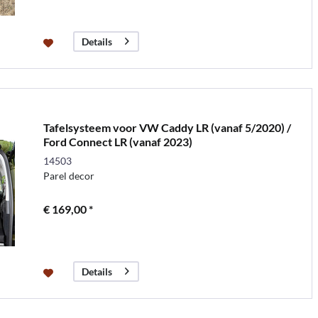
Details
Tafelsysteem voor VW Caddy LR (vanaf 5/2020) /
Ford Connect LR (vanaf 2023)
14503
Parel decor
€ 169,00 *
Details