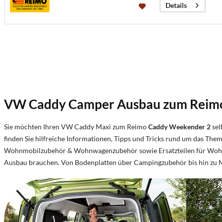
Details
VW Caddy Camper Ausbau zum Reim
Sie möchten Ihren VW Caddy Maxi zum Reimo
Caddy Weekender 2
sel
finden Sie hilfreiche Informationen, Tipps und Tricks rund um das 
Wohnmobilzubehör & Wohnwagenzubehör sowie Ersatzteilen für Wohnm
Ausbau brauchen. Von Bodenplatten über Campingzubehör bis hin zu M