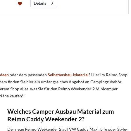
Details
Ideen
oder dem passenden
Selbstausbau-Material
? Hier im Reimo Shop
udem finden Sie hier ein umfangreiches Angebot an Campingzubehör,
rem Shop alles, was Sie für den Reimo Weekender 2 Minicamper
Nähe kaufen!!
Welches Camper Ausbau Material zum
Reimo Caddy Weekender 2?
Der neue Reimo Weekender 2 auf VW Caddy Maxi, Life oder Style-