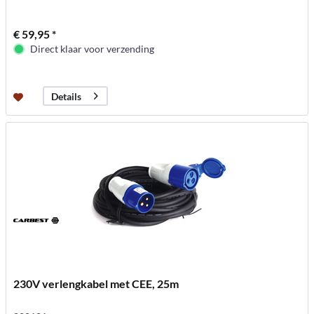
€ 59,95 *
Direct klaar voor verzending
Details
230V verlengkabel met CEE, 25m