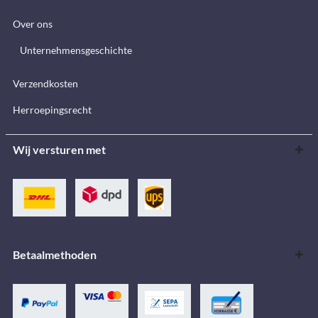
Over ons
Unternehmensgeschichte
Verzendkosten
Herroepingsrecht
Wij versturen met
Betaalmethoden