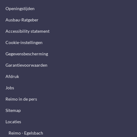
Openingstijden
Ausbau-Ratgeber
Accessibility statement
Cookie-instellingen
Gegevensbescherming
Garantievoorwaarden
Afdruk
Jobs
Reimo in de pers
Sitemap
Locaties
Reimo - Egelsbach