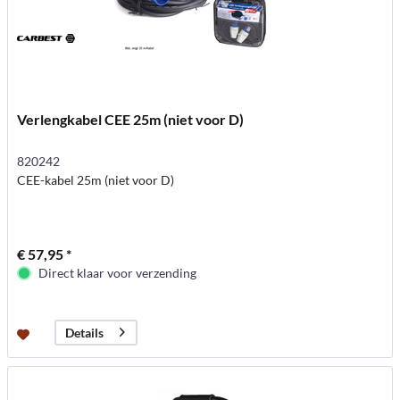
Verlengkabel CEE 25m (niet voor D)
820242
CEE-kabel 25m (niet voor D)
€ 57,95 *
Direct klaar voor verzending
Details