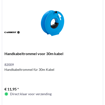
Handkabeltrommel voor 30m kabel
82009
Handkabeltrommel für 30m Kabel
€ 11,95 *
Direct klaar voor verzending