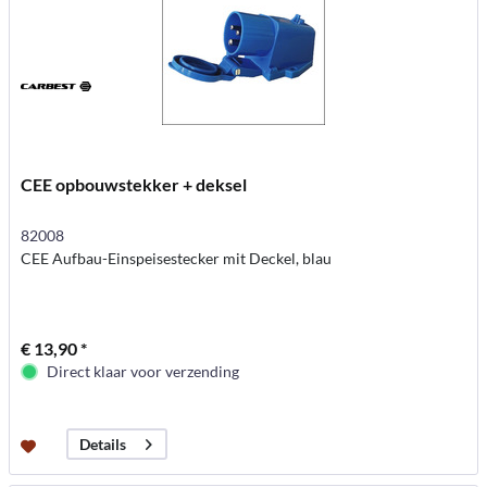
CEE opbouwstekker + deksel
82008
CEE Aufbau-Einspeisestecker mit Deckel, blau
€ 13,90 *
Direct klaar voor verzending
Details