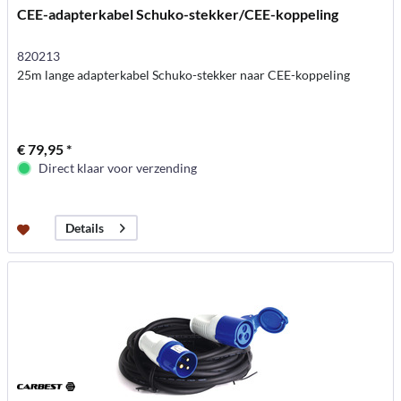
CEE-adapterkabel Schuko-stekker/CEE-koppeling
820213
25m lange adapterkabel Schuko-stekker naar CEE-koppeling
€ 79,95 *
Direct klaar voor verzending
Details