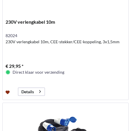
230V verlengkabel 10m
82024
230V verlengkabel 10m, CEE-stekker/CEE-koppeling, 3x1,5mm
€ 29,95 *
Direct klaar voor verzending
Details