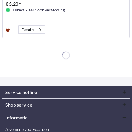
€ 5,20 *
Direct klaar voor verzending
Details
Service hotline
Shop service
Informatie
Algemene voorwaarden