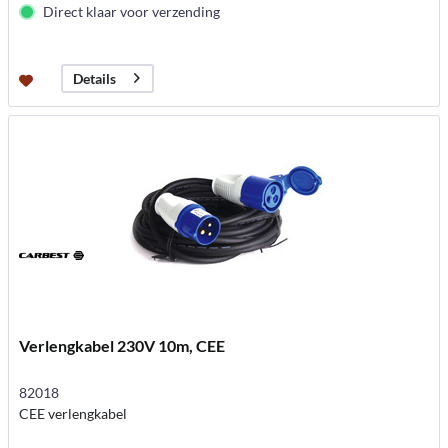
Direct klaar voor verzending
Details
Verlengkabel 230V 10m, CEE
82018
CEE verlengkabel