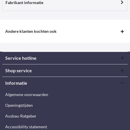
Fabrikant informatie
Andere klanten kochten ook
Service hotline
Shop service
Informatie
Algemene voorwaarden
Openingstijden
Ausbau-Ratgeber
Accessibility statement