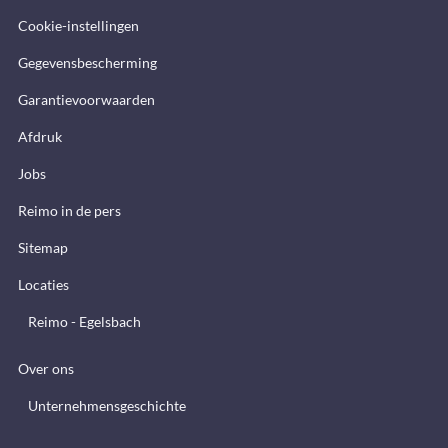
Cookie-instellingen
Gegevensbescherming
Garantievoorwaarden
Afdruk
Jobs
Reimo in de pers
Sitemap
Locaties
Reimo - Egelsbach
Over ons
Unternehmensgeschichte