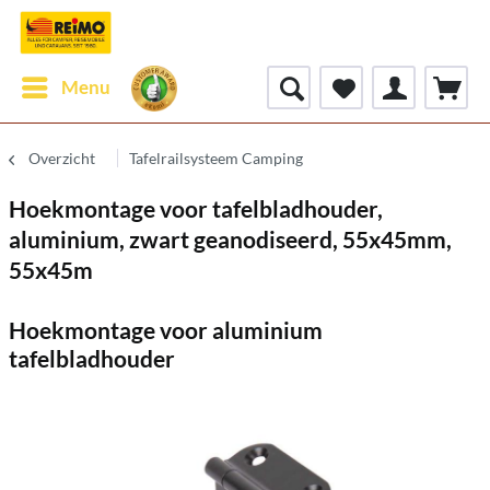
Menu
Overzicht
Tafelrailsysteem Camping
Hoekmontage voor tafelbladhouder,
aluminium, zwart geanodiseerd, 55x45mm,
55x45m
Hoekmontage voor aluminium
tafelbladhouder