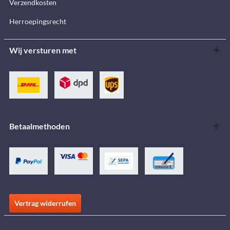
Verzendkosten
Herroepingsrecht
Wij versturen met
Betaalmethoden
Vertrag widerrufen