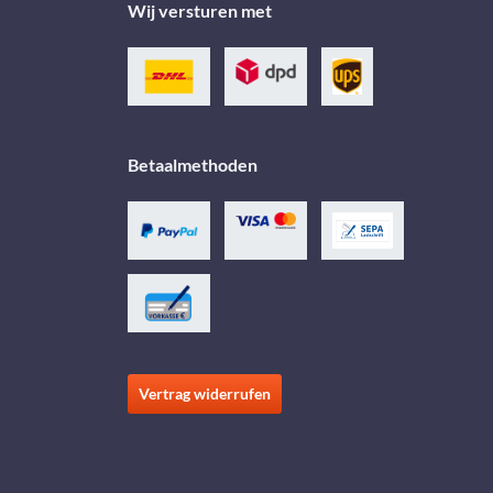
Wij versturen met
Betaalmethoden
Vertrag widerrufen