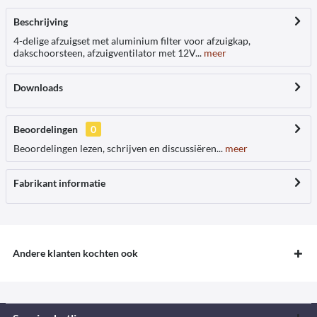
Beschrijving
4-delige afzuigset met aluminium filter voor afzuigkap,
dakschoorsteen, afzuigventilator met 12V...
meer
Downloads
Beoordelingen
0
Beoordelingen lezen, schrijven en discussiëren...
meer
Fabrikant informatie
Andere klanten kochten ook