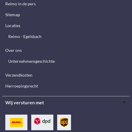
Reimo in de pers
Sitemap
Locaties
Reimo - Egelsbach
Over ons
Unternehmensgeschichte
Verzendkosten
Herroepingsrecht
Wij versturen met