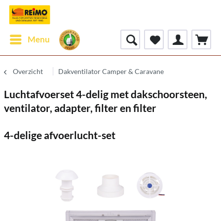
Menu
Overzicht
Dakventilator Camper & Caravane
Luchtafvoerset 4-delig met dakschoorsteen,
ventilator, adapter, filter en filter
4-delige afvoerlucht-set