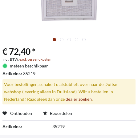
€ 72,40 *
incl. BTW.
excl. verzendkosten
meteen beschikbaar
Artikelnr.:
35219
Voor bestellingen, schakelt u alstublieft over naar de Duitse
webshop (levering alleen in Duitsland). Wilt u bestellen in
Nederland? Raadpleeg dan onze
dealer zoeken
.
Onthouden
Beoordelen
Artikelnr.:
35219