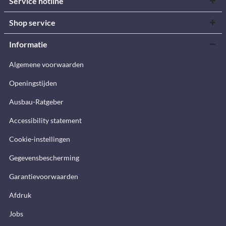
Service hotline
Shop service
Informatie
Algemene voorwaarden
Openingstijden
Ausbau-Ratgeber
Accessibility statement
Cookie-instellingen
Gegevensbescherming
Garantievoorwaarden
Afdruk
Jobs