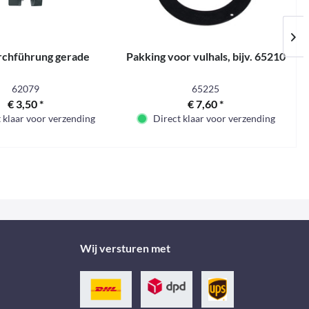
rchführung gerade
Pakking voor vulhals, bijv. 65210
62079
65225
€ 3,50 *
€ 7,60 *
 klaar voor verzending
Direct klaar voor verzending
Wij versturen met