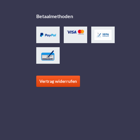
Betaalmethoden
Vertrag widerrufen