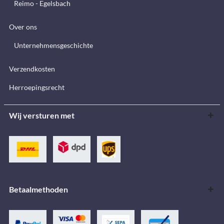
Reimo - Egelsbach
Over ons
Unternehmensgeschichte
Verzendkosten
Herroepingsrecht
Wij versturen met
Betaalmethoden