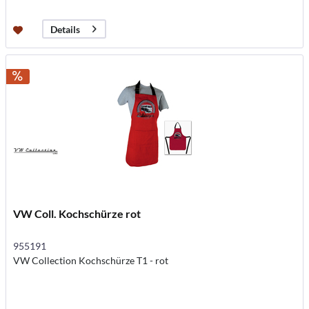
Details
VW Coll. Kochschürze rot
955191
VW Collection Kochschürze T1 - rot