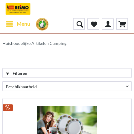
Menu
Huishoudelijke Artikelen Camping
Filteren