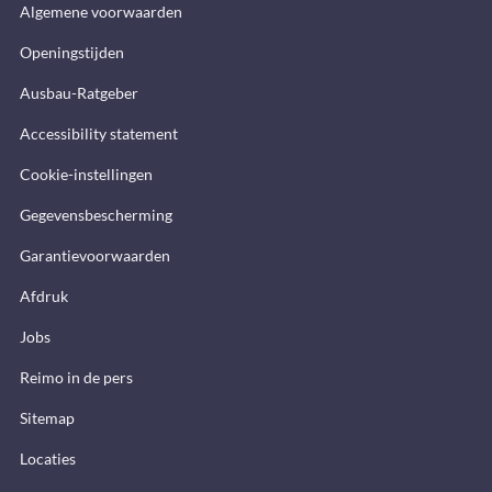
Algemene voorwaarden
Openingstijden
Ausbau-Ratgeber
Accessibility statement
Cookie-instellingen
Gegevensbescherming
Garantievoorwaarden
Afdruk
Jobs
Reimo in de pers
Sitemap
Locaties