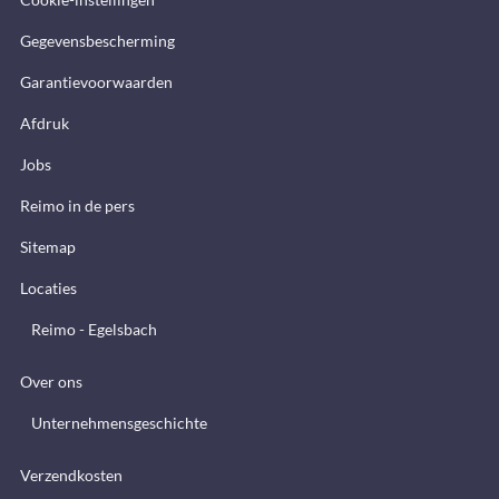
Gegevensbescherming
Garantievoorwaarden
Afdruk
Jobs
Reimo in de pers
Sitemap
Locaties
Reimo - Egelsbach
Over ons
Unternehmensgeschichte
Verzendkosten