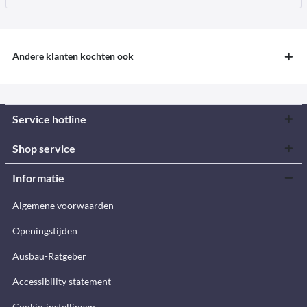
Andere klanten kochten ook
Service hotline
Shop service
Informatie
Algemene voorwaarden
Openingstijden
Ausbau-Ratgeber
Accessibility statement
Cookie-instellingen