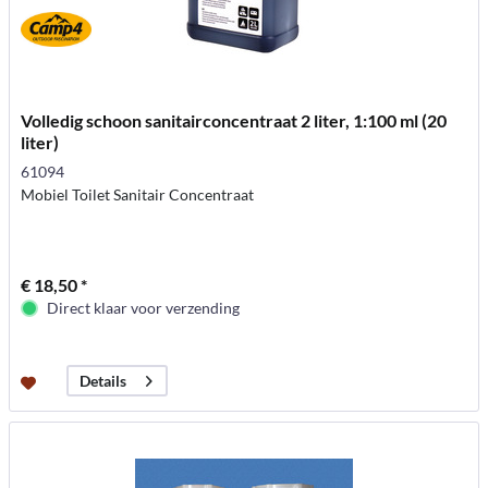
Volledig schoon sanitairconcentraat 2 liter, 1:100 ml (20
liter)
61094
Mobiel Toilet Sanitair Concentraat
€ 18,50 *
Direct klaar voor verzending
Details