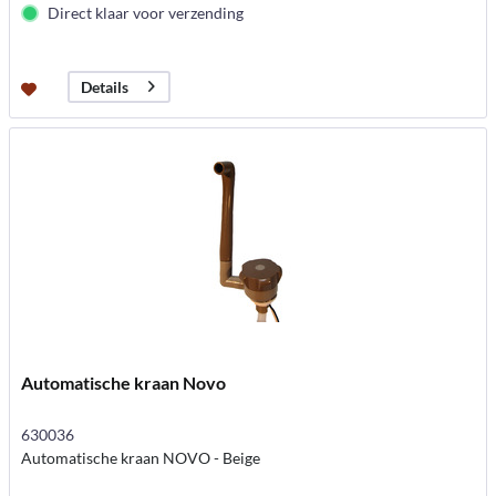
Direct klaar voor verzending
Details
Automatische kraan Novo
630036
Automatische kraan NOVO - Beige