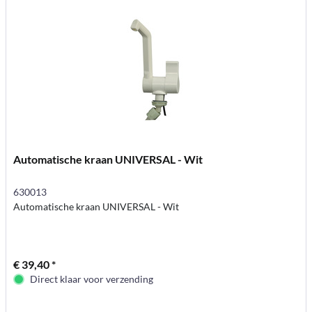
Automatische kraan UNIVERSAL - Wit
630013
Automatische kraan UNIVERSAL - Wit
€ 39,40 *
Direct klaar voor verzending