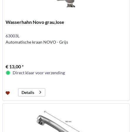
Wasserhahn Novo grau,lose
63003L
Automatische kraan NOVO - Grijs
€ 13,00 *
Direct klaar voor verzending
Details