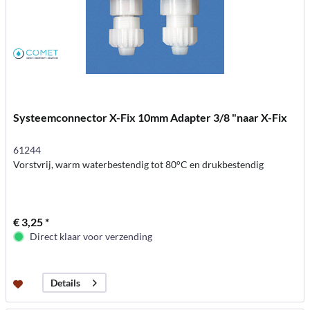
Systeemconnector X-Fix 10mm Adapter 3/8 "naar X-Fix
61244
Vorstvrij, warm waterbestendig tot 80°C en drukbestendig
€ 3,25 *
Direct klaar voor verzending
Details