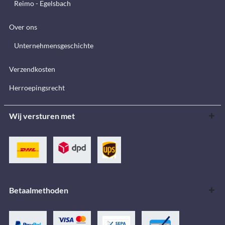
Reimo - Egelsbach
Over ons
Unternehmensgeschichte
Verzendkosten
Herroepingsrecht
Wij versturen met
Betaalmethoden