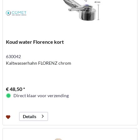
Koud water Florence kort
630042
Kaltwasserhahn FLORENZ chrom
€ 48,50 *
Direct klaar voor verzending
Details