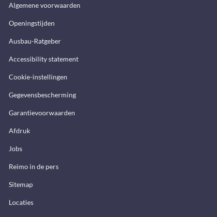
Algemene voorwaarden
Openingstijden
Ausbau-Ratgeber
Accessibility statement
Cookie-instellingen
Gegevensbescherming
Garantievoorwaarden
Afdruk
Jobs
Reimo in de pers
Sitemap
Locaties