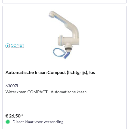
Automatische kraan Compact (lichtgrijs), los
63007L
Waterkraan COMPACT - Automatische kraan
€ 26,50 *
Direct klaar voor verzending