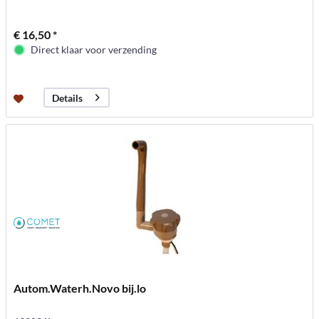
€ 16,50 *
Direct klaar voor verzending
Details
Autom.Waterh.Novo bij.lo