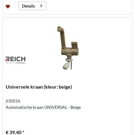
Details
Universele kraan (kleur: beige)
630016
Automatische kraan UNIVERSAL - Beige
€ 39,40 *