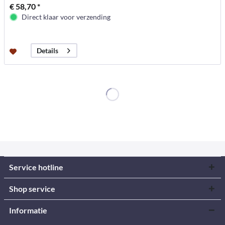
€ 58,70 *
Direct klaar voor verzending
Details
Service hotline
Shop service
Informatie