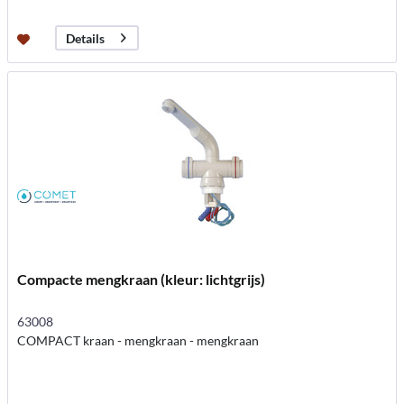
Details
Compacte mengkraan (kleur: lichtgrijs)
63008
COMPACT kraan - mengkraan - mengkraan