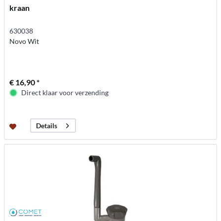
kraan
630038
Novo Wit
€ 16,90 *
Direct klaar voor verzending
Details