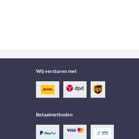
Wij versturen met
Betaalmethoden