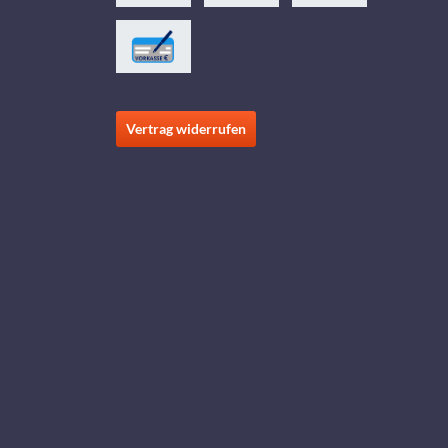
Vertrag widerrufen