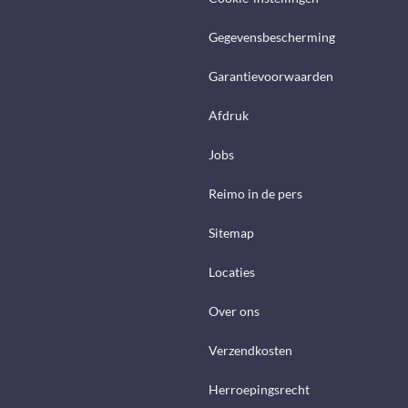
Gegevensbescherming
Garantievoorwaarden
Afdruk
Jobs
Reimo in de pers
Sitemap
Locaties
Over ons
Verzendkosten
Herroepingsrecht