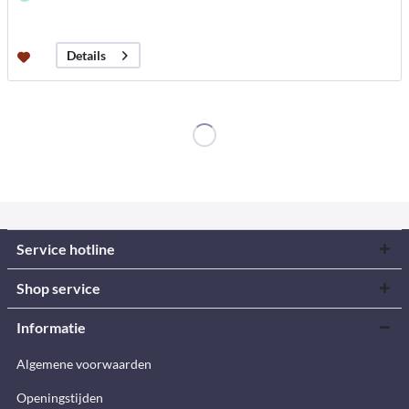
Details
Service hotline
Shop service
Informatie
Algemene voorwaarden
Openingstijden