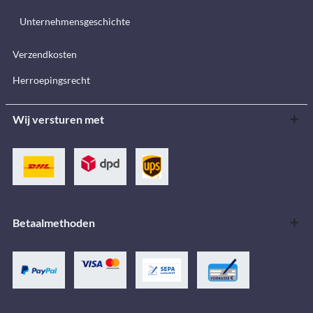
Unternehmensgeschichte
Verzendkosten
Herroepingsrecht
Wij versturen met
Betaalmethoden