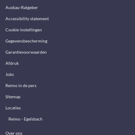
Ausbau-Ratgeber
Accessibility statement
Cookie-instellingen
Gegevensbescherming
Garantievoorwaarden
Afdruk
Jobs
Reimo in de pers
Sitemap
Locaties
Reimo - Egelsbach
Over ons