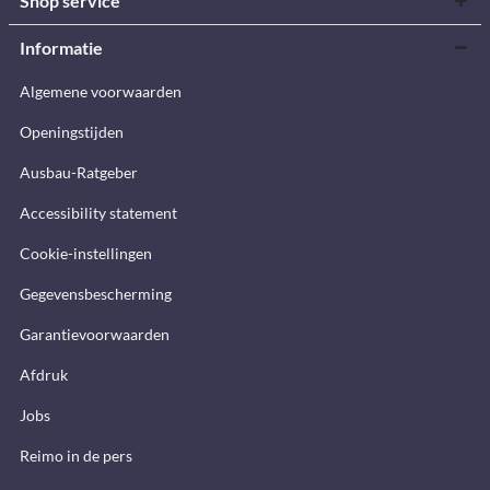
Shop service
Informatie
Algemene voorwaarden
Openingstijden
Ausbau-Ratgeber
Accessibility statement
Cookie-instellingen
Gegevensbescherming
Garantievoorwaarden
Afdruk
Jobs
Reimo in de pers