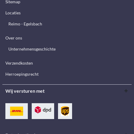
Sitemap
Locaties
Reimo - Egelsbach
Over ons
Unternehmensgeschichte
Verzendkosten
Herroepingsrecht
Wij versturen met