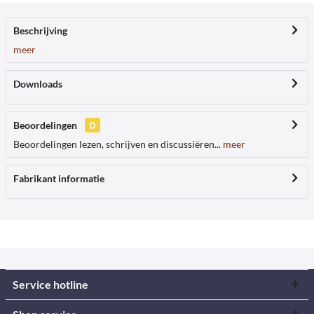
Beschrijving
meer
Downloads
Beoordelingen
0
Beoordelingen lezen, schrijven en discussiëren...
meer
Fabrikant informatie
Service hotline