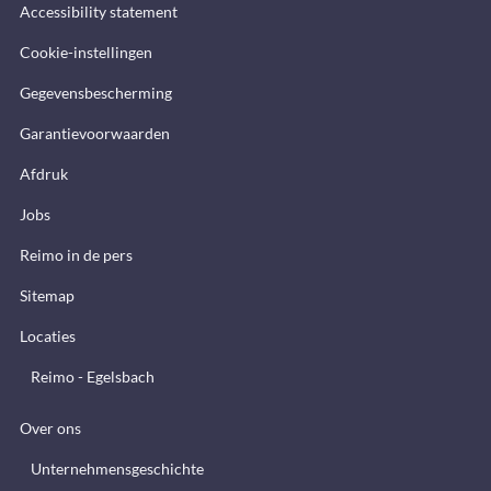
Accessibility statement
Cookie-instellingen
Gegevensbescherming
Garantievoorwaarden
Afdruk
Jobs
Reimo in de pers
Sitemap
Locaties
Reimo - Egelsbach
Over ons
Unternehmensgeschichte