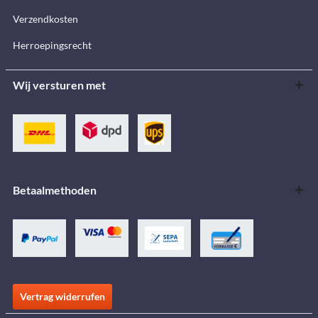
Verzendkosten
Herroepingsrecht
Wij versturen met
Betaalmethoden
Vertrag widerrufen