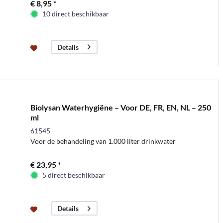
€ 8,95 *
10 direct beschikbaar
Details
Biolysan Waterhygiëne – Voor DE, FR, EN, NL – 250
ml
61545
Voor de behandeling van 1.000 liter drinkwater
€ 23,95 *
5 direct beschikbaar
Details