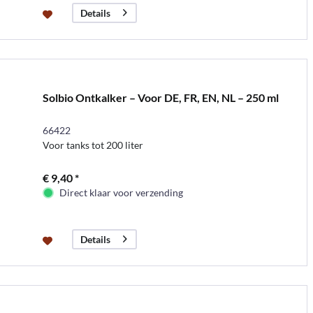
Details
Solbio Ontkalker – Voor DE, FR, EN, NL – 250 ml
66422
Voor tanks tot 200 liter
€ 9,40 *
Direct klaar voor verzending
Details