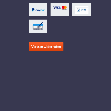
Vertrag widerrufen