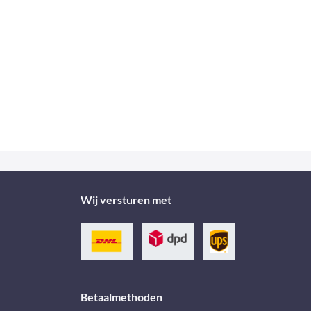
Wij versturen met
Betaalmethoden