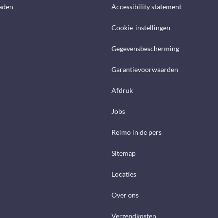
aden
Accessibility statement
Cookie-instellingen
Gegevensbescherming
Garantievoorwaarden
Afdruk
Jobs
Reimo in de pers
Sitemap
Locaties
Over ons
Verzendkosten