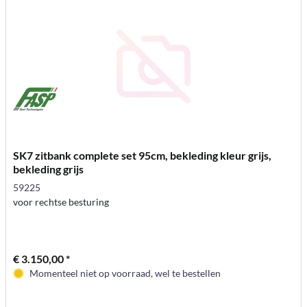
SK7 zitbank complete set 95cm, bekleding kleur grijs,
bekleding grijs
59225
voor rechtse besturing
€ 3.150,00 *
Momenteel niet op voorraad, wel te bestellen