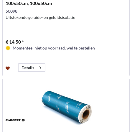
100x50cm, 100x50cm
50098
Uitstekende geluids- en geluidsisolatie
€ 14,50 *
Momenteel niet op voorraad, wel te bestellen
Details