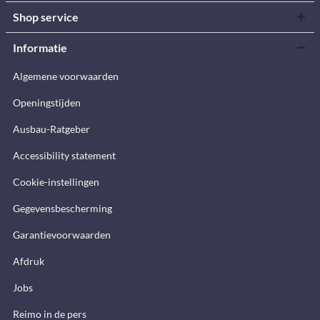
Shop service
Informatie
Algemene voorwaarden
Openingstijden
Ausbau-Ratgeber
Accessibility statement
Cookie-instellingen
Gegevensbescherming
Garantievoorwaarden
Afdruk
Jobs
Reimo in de pers