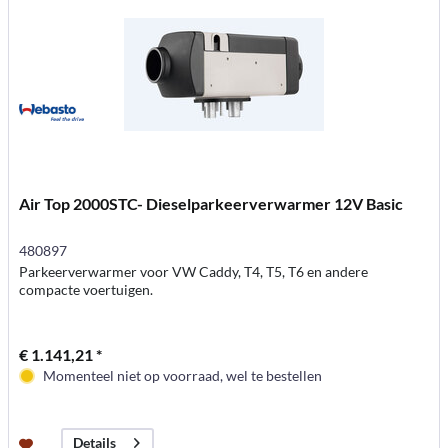
Air Top 2000STC- Dieselparkeerverwarmer 12V Basic
480897
Parkeerverwarmer voor VW Caddy, T4, T5, T6 en andere
compacte voertuigen.
€ 1.141,21 *
Momenteel niet op voorraad, wel te bestellen
Details