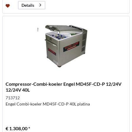
Details
Compressor-Combi-koeler Engel MD45F-CD-P 12/24V
12/24V 40L
713712
Engel Combi-koeler MD45F-CD-P 40L platina
€ 1.308,00 *