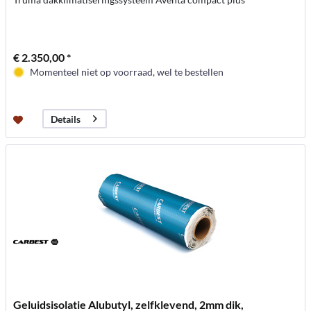
€ 2.350,00 *
Momenteel niet op voorraad, wel te bestellen
Details
Geluidsisolatie Alubutyl, zelfklevend, 2mm dik,