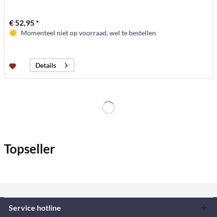
€ 52,95 *
Momenteel niet op voorraad, wel te bestellen
Details
Topseller
Service hotline