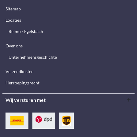
Sitemap
Locaties
Reimo - Egelsbach
Over ons
Unternehmensgeschichte
Verzendkosten
Herroepingsrecht
Wij versturen met