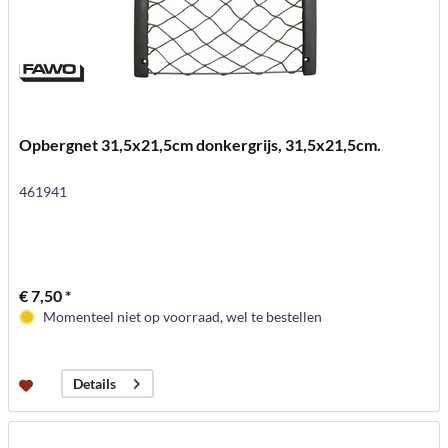
Opbergnet 31,5x21,5cm donkergrijs, 31,5x21,5cm.
461941
€ 7,50 *
Momenteel niet op voorraad, wel te bestellen
Details