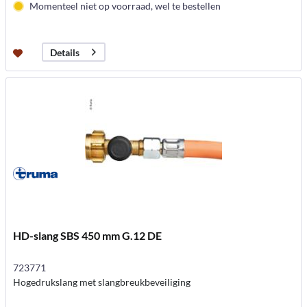
Momenteel niet op voorraad, wel te bestellen
Details
HD-slang SBS 450 mm G.12 DE
723771
Hogedrukslang met slangbreukbeveiliging