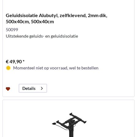
Geluidsisolatie Alubutyl, zelfklevend, 2mm dik,
500x40cm, 500x40cm
50099
Uitstekende geluids- en geluidsisolatie
€ 49,90 *
Momenteel niet op voorraad, wel te bestellen
Details