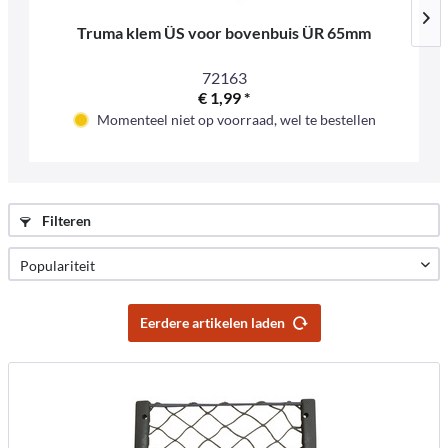
Truma klem ÜS voor bovenbuis ÜR 65mm
72163
€ 1,99 *
Momenteel niet op voorraad, wel te bestellen
Filteren
Eerdere artikelen laden